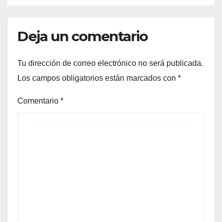
Deja un comentario
Tu dirección de correo electrónico no será publicada.
Los campos obligatorios están marcados con
*
Comentario
*