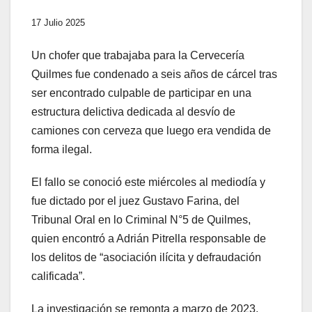
17 Julio 2025
Un chofer que trabajaba para la Cervecería
Quilmes fue condenado a seis años de cárcel tras
ser encontrado culpable de participar en una
estructura delictiva dedicada al desvío de
camiones con cerveza que luego era vendida de
forma ilegal.
El fallo se conoció este miércoles al mediodía y
fue dictado por el juez Gustavo Farina, del
Tribunal Oral en lo Criminal N°5 de Quilmes,
quien encontró a Adrián Pitrella responsable de
los delitos de “asociación ilícita y defraudación
calificada”.
La investigación se remonta a marzo de 2023,