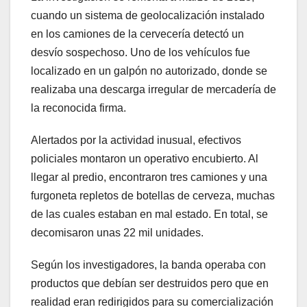
cuando un sistema de geolocalización instalado
en los camiones de la cervecería detectó un
desvío sospechoso. Uno de los vehículos fue
localizado en un galpón no autorizado, donde se
realizaba una descarga irregular de mercadería de
la reconocida firma.
Alertados por la actividad inusual, efectivos
policiales montaron un operativo encubierto. Al
llegar al predio, encontraron tres camiones y una
furgoneta repletos de botellas de cerveza, muchas
de las cuales estaban en mal estado. En total, se
decomisaron unas 22 mil unidades.
Según los investigadores, la banda operaba con
productos que debían ser destruidos pero que en
realidad eran redirigidos para su comercialización