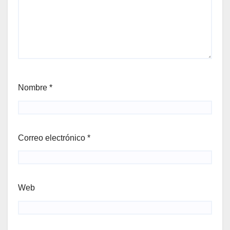
Nombre
*
Correo electrónico
*
Web