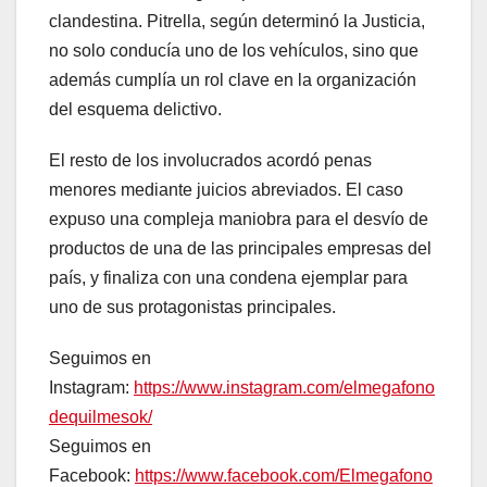
clandestina. Pitrella, según determinó la Justicia,
no solo conducía uno de los vehículos, sino que
además cumplía un rol clave en la organización
del esquema delictivo.
El resto de los involucrados acordó penas
menores mediante juicios abreviados. El caso
expuso una compleja maniobra para el desvío de
productos de una de las principales empresas del
país, y finaliza con una condena ejemplar para
uno de sus protagonistas principales.
Seguimos en
Instagram:
https://www.instagram.com/elmegafono
dequilmesok/
Seguimos en
Facebook:
https://www.facebook.com/Elmegafono