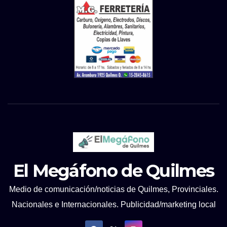
El Megáfono de Quilmes
Medio de comunicación/noticias de Quilmes, Provinciales.
Nacionales e Internacionales. Publicidad/marketing local