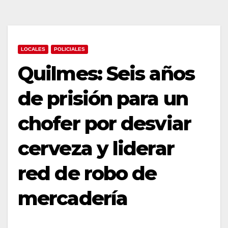
LOCALES
POLICIALES
Quilmes: Seis años
de prisión para un
chofer por desviar
cerveza y liderar
red de robo de
mercadería