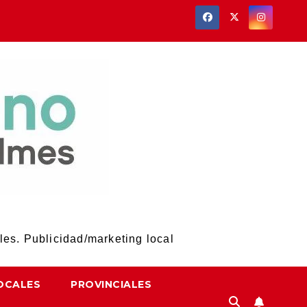
les. Publicidad/marketing local
OCALES
PROVINCIALES