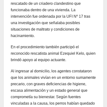
rescatado de un criadero clandestino que
funcionaba dentro de una vivienda. La
intervención fue ordenada por la UFI Nº 17 tras
una investigación que señalaba posibles
situaciones de maltrato y condiciones de
hacinamiento.
En el procedimiento también participó el
reconocido rescatista animal Ezequiel Kelo, quien
brindó apoyo al equipo actuante.
Al ingresar al domicilio, los agentes constataron
que los animales vivían en un entorno sumamente
precario, con graves deficiencias de higiene,
escasa alimentación y un estado general que
comprometía su bienestar. Según fuentes
vinculadas a la causa, los perros habían quedado