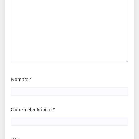
Nombre
*
Correo electrónico
*