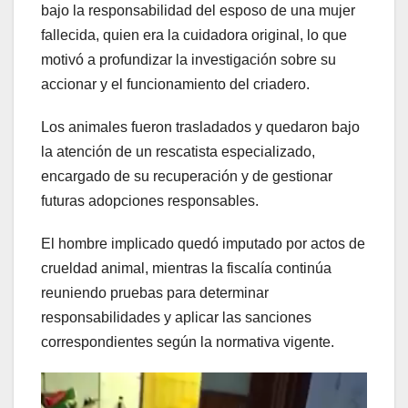
bajo la responsabilidad del esposo de una mujer
fallecida, quien era la cuidadora original, lo que
motivó a profundizar la investigación sobre su
accionar y el funcionamiento del criadero.
Los animales fueron trasladados y quedaron bajo
la atención de un rescatista especializado,
encargado de su recuperación y de gestionar
futuras adopciones responsables.
El hombre implicado quedó imputado por actos de
crueldad animal, mientras la fiscalía continúa
reuniendo pruebas para determinar
responsabilidades y aplicar las sanciones
correspondientes según la normativa vigente.