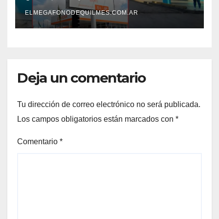
mejoras laborales
ELMEGAFONODEQUILMES.COM.AR
Deja un comentario
Tu dirección de correo electrónico no será publicada.
Los campos obligatorios están marcados con
*
Comentario
*