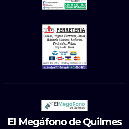
El Megáfono de Quilmes