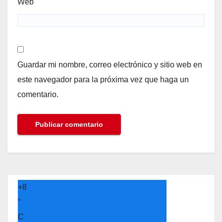
Web
Guardar mi nombre, correo electrónico y sitio web en
este navegador para la próxima vez que haga un
comentario.
+
8
°
C