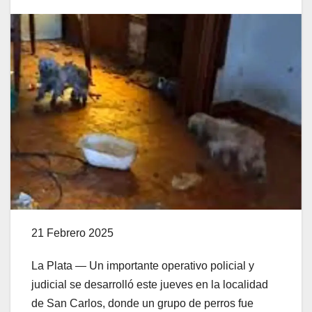
21 Febrero 2025
La Plata — Un importante operativo policial y
judicial se desarrolló este jueves en la localidad
de San Carlos, donde un grupo de perros fue