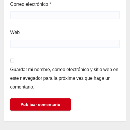
Correo electrónico
*
Web
Guardar mi nombre, correo electrónico y sitio web en
este navegador para la próxima vez que haga un
comentario.