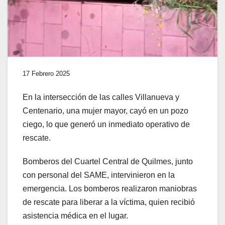
17 Febrero 2025
En la intersección de las calles Villanueva y
Centenario, una mujer mayor, cayó en un pozo
ciego, lo que generó un inmediato operativo de
rescate.
Bomberos del Cuartel Central de Quilmes, junto
con personal del SAME, intervinieron en la
emergencia. Los bomberos realizaron maniobras
de rescate para liberar a la víctima, quien recibió
asistencia médica en el lugar.