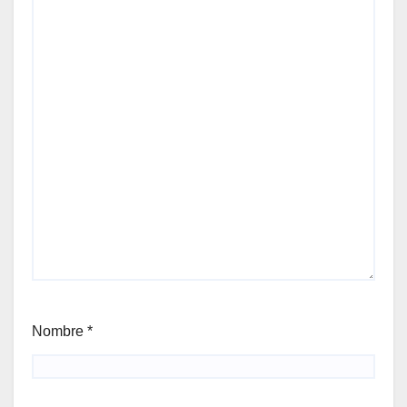
Nombre
*