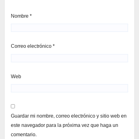
Nombre
*
Correo electrónico
*
Web
Guardar mi nombre, correo electrónico y sitio web en
este navegador para la próxima vez que haga un
comentario.