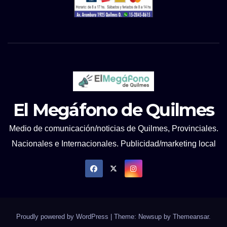
El Megáfono de Quilmes
Medio de comunicación/noticias de Quilmes, Provinciales.
Nacionales e Internacionales. Publicidad/marketing local
Proudly powered by WordPress
|
Theme: Newsup by
Themeansar
.