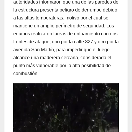
autoridades informaron que una de las paredes de
la estructura presenta peligro de derrumbe debido
a las altas temperaturas, motivo por el cual se
mantiene un amplio perímetro de seguridad. Los
equipos realizaron tareas de enfriamiento con dos
frentes de ataque, uno por la calle 827 y otro por la
avenida San Martín, para impedir que el fuego
alcance una maderera cercana, considerada el
punto más vulnerable por la alta posibilidad de
combustión.