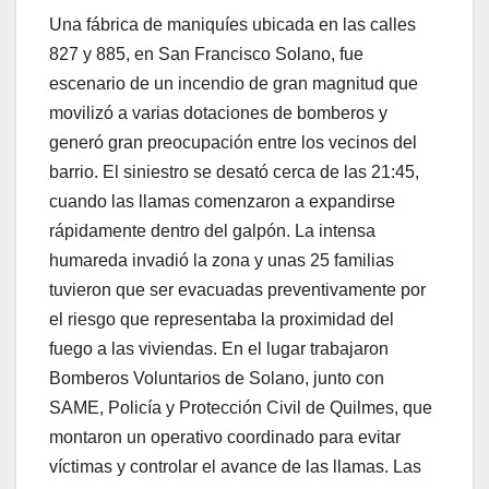
Una fábrica de maniquíes ubicada en las calles
827 y 885, en San Francisco Solano, fue
escenario de un incendio de gran magnitud que
movilizó a varias dotaciones de bomberos y
generó gran preocupación entre los vecinos del
barrio. El siniestro se desató cerca de las 21:45,
cuando las llamas comenzaron a expandirse
rápidamente dentro del galpón. La intensa
humareda invadió la zona y unas 25 familias
tuvieron que ser evacuadas preventivamente por
el riesgo que representaba la proximidad del
fuego a las viviendas. En el lugar trabajaron
Bomberos Voluntarios de Solano, junto con
SAME, Policía y Protección Civil de Quilmes, que
montaron un operativo coordinado para evitar
víctimas y controlar el avance de las llamas. Las