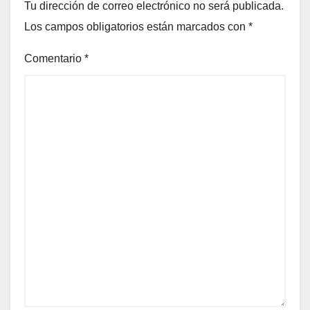
Tu dirección de correo electrónico no será publicada.
Los campos obligatorios están marcados con
*
Comentario
*