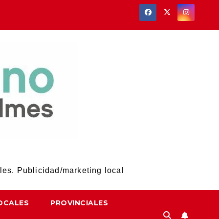
les. Publicidad/marketing local
OCALES
PROVINCIALES