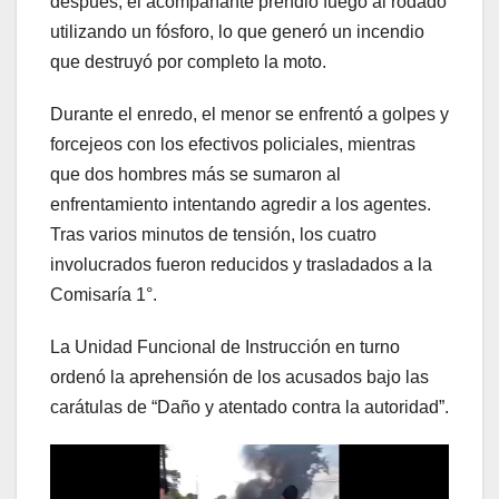
después, el acompañante prendió fuego al rodado
utilizando un fósforo, lo que generó un incendio
que destruyó por completo la moto.
Durante el enredo, el menor se enfrentó a golpes y
forcejeos con los efectivos policiales, mientras
que dos hombres más se sumaron al
enfrentamiento intentando agredir a los agentes.
Tras varios minutos de tensión, los cuatro
involucrados fueron reducidos y trasladados a la
Comisaría 1°.
La Unidad Funcional de Instrucción en turno
ordenó la aprehensión de los acusados bajo las
carátulas de “Daño y atentado contra la autoridad”.