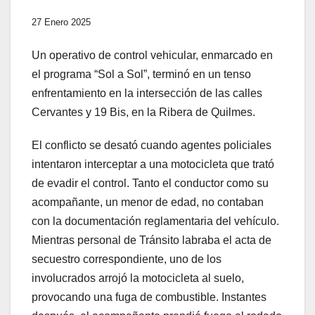
27 Enero 2025
Un operativo de control vehicular, enmarcado en
el programa “Sol a Sol”, terminó en un tenso
enfrentamiento en la intersección de las calles
Cervantes y 19 Bis, en la Ribera de Quilmes.
El conflicto se desató cuando agentes policiales
intentaron interceptar a una motocicleta que trató
de evadir el control. Tanto el conductor como su
acompañante, un menor de edad, no contaban
con la documentación reglamentaria del vehículo.
Mientras personal de Tránsito labraba el acta de
secuestro correspondiente, uno de los
involucrados arrojó la motocicleta al suelo,
provocando una fuga de combustible. Instantes