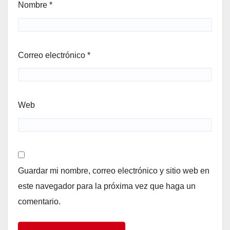
Nombre
*
Correo electrónico
*
Web
Guardar mi nombre, correo electrónico y sitio web en
este navegador para la próxima vez que haga un
comentario.