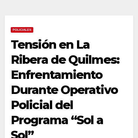
POLICIALES
Tensión en La
Ribera de Quilmes:
Enfrentamiento
Durante Operativo
Policial del
Programa “Sol a
Sol”