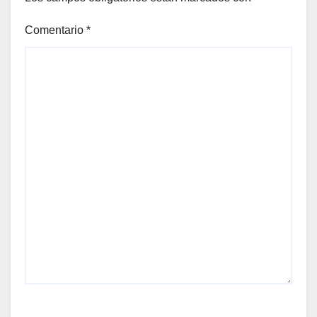
Comentario
*