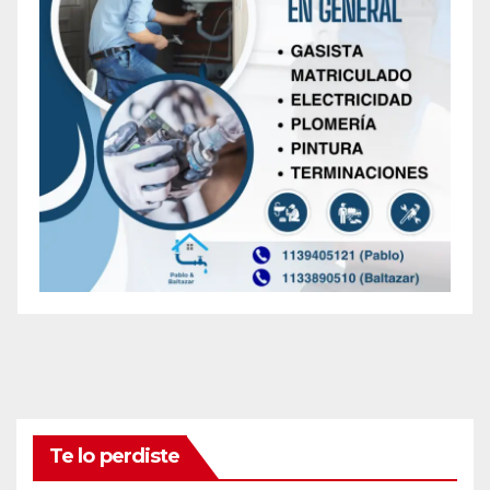
Te lo perdiste