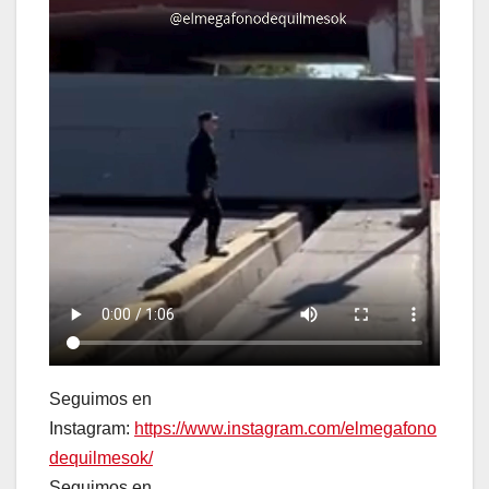
Seguimos en
Instagram:
https://www.instagram.com/elmegafono
dequilmesok/
Seguimos en