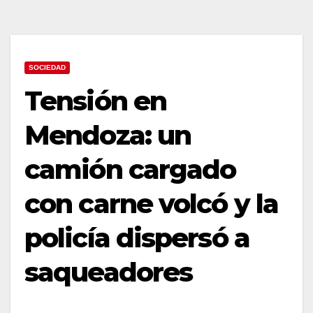
SOCIEDAD
Tensión en
Mendoza: un
camión cargado
con carne volcó y la
policía dispersó a
saqueadores