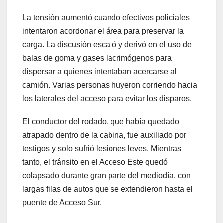
La tensión aumentó cuando efectivos policiales
intentaron acordonar el área para preservar la
carga. La discusión escaló y derivó en el uso de
balas de goma y gases lacrimógenos para
dispersar a quienes intentaban acercarse al
camión. Varias personas huyeron corriendo hacia
los laterales del acceso para evitar los disparos.
El conductor del rodado, que había quedado
atrapado dentro de la cabina, fue auxiliado por
testigos y solo sufrió lesiones leves. Mientras
tanto, el tránsito en el Acceso Este quedó
colapsado durante gran parte del mediodía, con
largas filas de autos que se extendieron hasta el
puente de Acceso Sur.