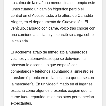
La calma de la mañana mendocina se rompió este
lunes cuando un camión frigorífico perdió el
control en el Acceso Este, a la altura de Cañadita
Alegre, en el departamento de Guaymallén. El
vehículo, cargado con carne, volcó tras chocar con
una camioneta utilitaria y esparció su carga sobre
la calzada.
El accidente atrajo de inmediato a numerosos
vecinos y automovilistas que se detuvieron a
observar la escena. Lo que empezó con
comentarios y teléfonos apuntando al siniestro se
transformó pronto en reclamos para quedarse con
la mercadería. En un video filmado en el lugar se
escucha cómo algunos presentes exigían que la
carne fuera repartida, mientras otros permanecían
expectantes.