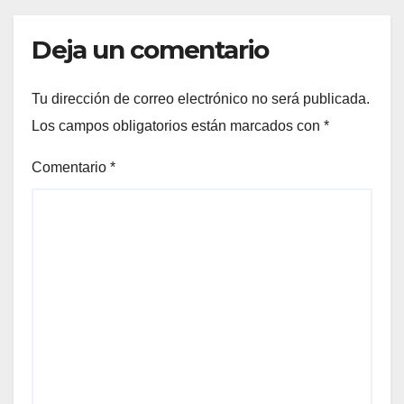
Deja un comentario
Tu dirección de correo electrónico no será publicada.
Los campos obligatorios están marcados con
*
Comentario
*