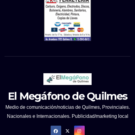
El Megáfono de Quilmes
Medio de comunicación/noticias de Quilmes, Provinciales.
Nacionales e Internacionales. Publicidad/marketing local