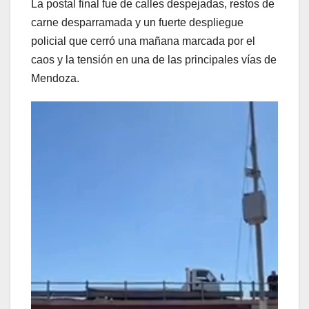
La postal final fue de calles despejadas, restos de
carne desparramada y un fuerte despliegue
policial que cerró una mañana marcada por el
caos y la tensión en una de las principales vías de
Mendoza.