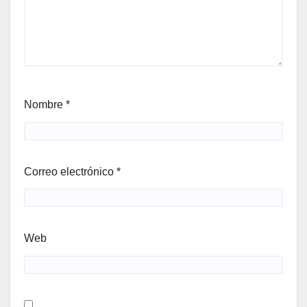
Nombre
*
Correo electrónico
*
Web