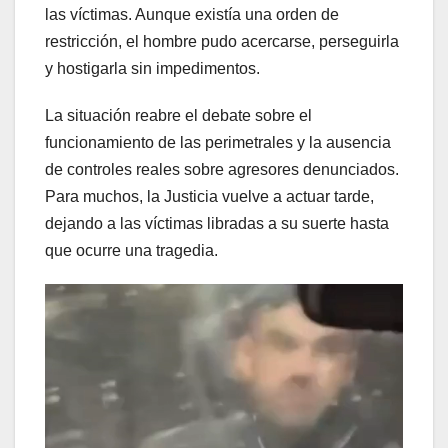
las víctimas. Aunque existía una orden de
restricción, el hombre pudo acercarse, perseguirla
y hostigarla sin impedimentos.
La situación reabre el debate sobre el
funcionamiento de las perimetrales y la ausencia
de controles reales sobre agresores denunciados.
Para muchos, la Justicia vuelve a actuar tarde,
dejando a las víctimas libradas a su suerte hasta
que ocurre una tragedia.