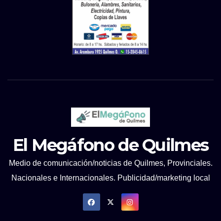
El Megáfono de Quilmes
Medio de comunicación/noticias de Quilmes, Provinciales.
Nacionales e Internacionales. Publicidad/marketing local