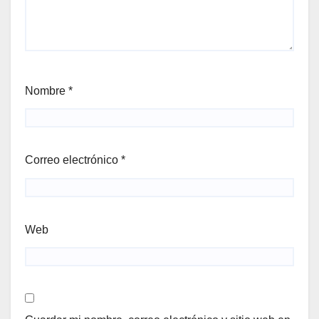
Nombre
*
Correo electrónico
*
Web