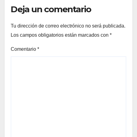
Deja un comentario
Tu dirección de correo electrónico no será publicada.
Los campos obligatorios están marcados con
*
Comentario
*