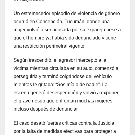
Un estremecedor episodio de violencia de género
ocurrió en Concepción, Tucumán, donde una
mujer volvió a ser acosada por su expareja pese a
que el hombre ya había sido denunciado y tiene
una restricción perimetral vigente.
Según trascendió, el agresor interceptó a la
víctima mientras circulaba en su auto, comenzó a
perseguirla y terminó colgándose del vehículo
mientras le gritaba: “Sos mía o de nadie”. La
escena generó desesperación y volvió a exponer
el grave riesgo que enfrentan muchas mujeres
incluso después de denunciar.
El caso desató fuertes críticas contra la Justicia
por la falta de medidas efectivas para proteger a