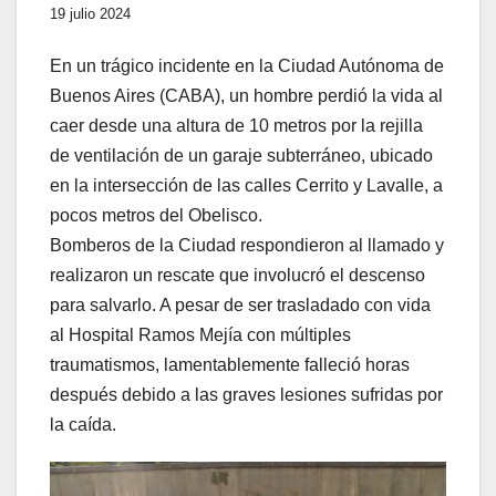
19 julio 2024
En un trágico incidente en la Ciudad Autónoma de
Buenos Aires (CABA), un hombre perdió la vida al
caer desde una altura de 10 metros por la rejilla
de ventilación de un garaje subterráneo, ubicado
en la intersección de las calles Cerrito y Lavalle, a
pocos metros del Obelisco.
Bomberos de la Ciudad respondieron al llamado y
realizaron un rescate que involucró el descenso
para salvarlo. A pesar de ser trasladado con vida
al Hospital Ramos Mejía con múltiples
traumatismos, lamentablemente falleció horas
después debido a las graves lesiones sufridas por
la caída.