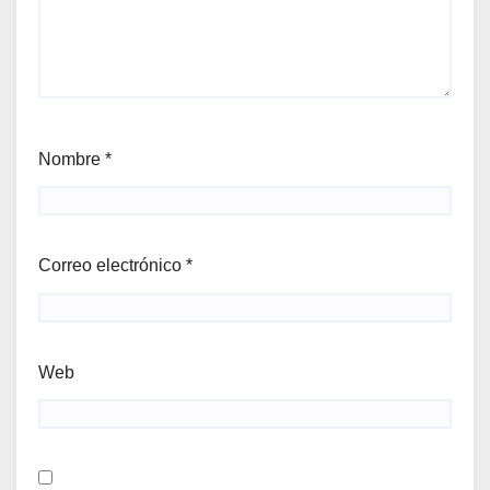
Nombre
*
Correo electrónico
*
Web