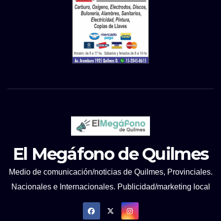
El Megáfono de Quilmes
Medio de comunicación/noticias de Quilmes, Provinciales.
Nacionales e Internacionales. Publicidad/marketing local