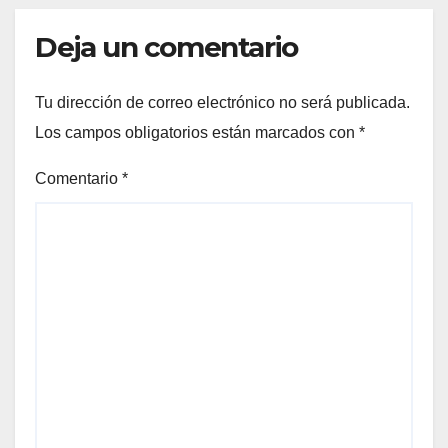
Deja un comentario
Tu dirección de correo electrónico no será publicada.
Los campos obligatorios están marcados con
*
Comentario
*