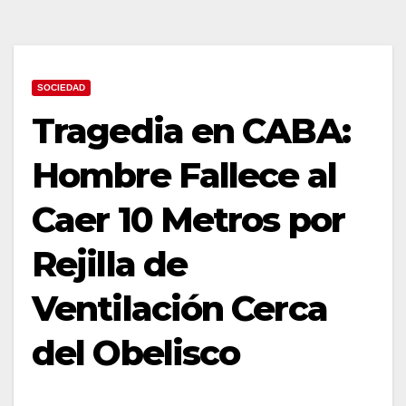
SOCIEDAD
Tragedia en CABA:
Hombre Fallece al
Caer 10 Metros por
Rejilla de
Ventilación Cerca
del Obelisco