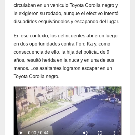
circulaban en un vehículo Toyota Corolla negro y
le exigieron su rodado, aunque el efectivo intentó
disuadirlos esquivándolos y escapando del lugar.
En ese contexto, los delincuentes abrieron fuego
en dos oportunidades contra Ford Ka y, como
consecuencia de ello, la hija del policía, de 9
años, resultó herida en la nuca y en una de sus
manos. Los asaltantes lograron escapar en un
Toyota Corolla negro.