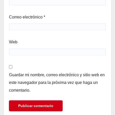
Correo electrónico
*
Web
Guardar mi nombre, correo electrónico y sitio web en
este navegador para la próxima vez que haga un
comentario.