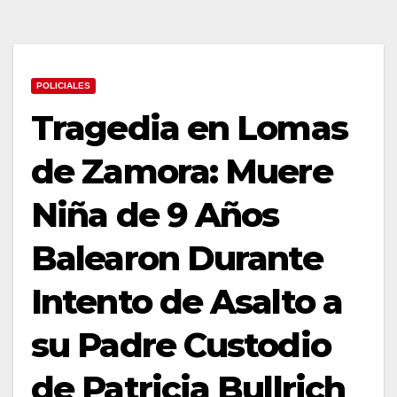
POLICIALES
Tragedia en Lomas
de Zamora: Muere
Niña de 9 Años
Balearon Durante
Intento de Asalto a
su Padre Custodio
de Patricia Bullrich