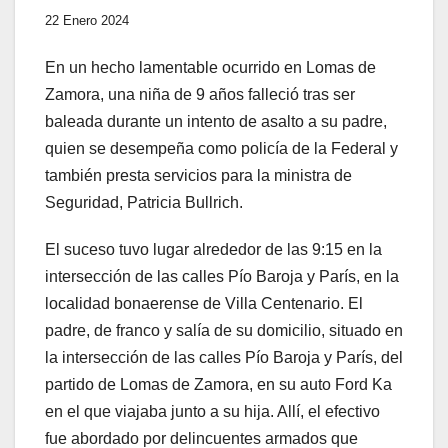
22 Enero 2024
En un hecho lamentable ocurrido en Lomas de
Zamora, una niña de 9 años falleció tras ser
baleada durante un intento de asalto a su padre,
quien se desempeña como policía de la Federal y
también presta servicios para la ministra de
Seguridad, Patricia Bullrich.
El suceso tuvo lugar alrededor de las 9:15 en la
intersección de las calles Pío Baroja y París, en la
localidad bonaerense de Villa Centenario. El
padre, de franco y salía de su domicilio, situado en
la intersección de las calles Pío Baroja y París, del
partido de Lomas de Zamora, en su auto Ford Ka
en el que viajaba junto a su hija. Allí, el efectivo
fue abordado por delincuentes armados que