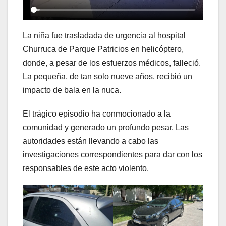
La niña fue trasladada de urgencia al hospital
Churruca de Parque Patricios en helicóptero,
donde, a pesar de los esfuerzos médicos, falleció.
La pequeña, de tan solo nueve años, recibió un
impacto de bala en la nuca.
El trágico episodio ha conmocionado a la
comunidad y generado un profundo pesar. Las
autoridades están llevando a cabo las
investigaciones correspondientes para dar con los
responsables de este acto violento.