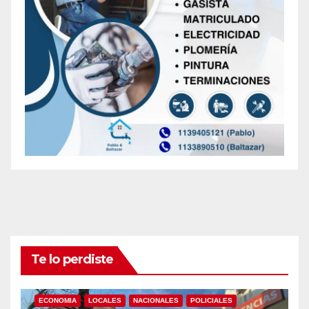
Te lo perdiste
ECONOMIA
LOCALES
NACIONALES
POLICIALES