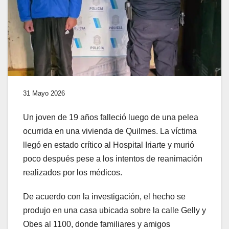
31 Mayo 2026
Un joven de 19 años falleció luego de una pelea
ocurrida en una vivienda de Quilmes. La víctima
llegó en estado crítico al Hospital Iriarte y murió
poco después pese a los intentos de reanimación
realizados por los médicos.
De acuerdo con la investigación, el hecho se
produjo en una casa ubicada sobre la calle Gelly y
Obes al 1100, donde familiares y amigos