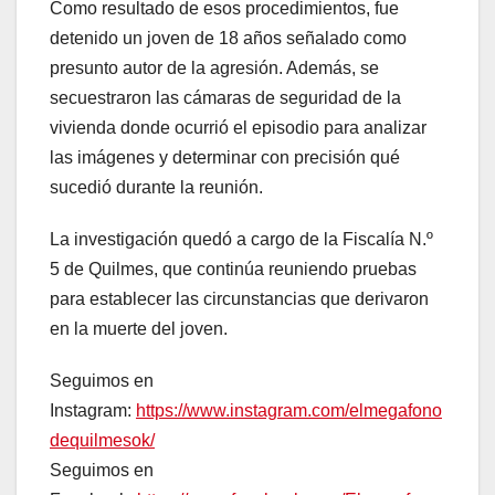
Como resultado de esos procedimientos, fue
detenido un joven de 18 años señalado como
presunto autor de la agresión. Además, se
secuestraron las cámaras de seguridad de la
vivienda donde ocurrió el episodio para analizar
las imágenes y determinar con precisión qué
sucedió durante la reunión.
La investigación quedó a cargo de la Fiscalía N.º
5 de Quilmes, que continúa reuniendo pruebas
para establecer las circunstancias que derivaron
en la muerte del joven.
Seguimos en
Instagram:
https://www.instagram.com/elmegafono
dequilmesok/
Seguimos en