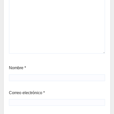
Nombre
*
Correo electrónico
*