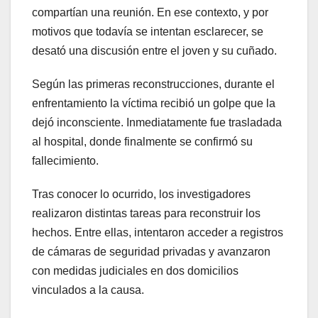
compartían una reunión. En ese contexto, y por
motivos que todavía se intentan esclarecer, se
desató una discusión entre el joven y su cuñado.
Según las primeras reconstrucciones, durante el
enfrentamiento la víctima recibió un golpe que la
dejó inconsciente. Inmediatamente fue trasladada
al hospital, donde finalmente se confirmó su
fallecimiento.
Tras conocer lo ocurrido, los investigadores
realizaron distintas tareas para reconstruir los
hechos. Entre ellas, intentaron acceder a registros
de cámaras de seguridad privadas y avanzaron
con medidas judiciales en dos domicilios
vinculados a la causa.