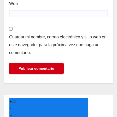
Web
Guardar mi nombre, correo electrónico y sitio web en
este navegador para la próxima vez que haga un
comentario.
+
11
°