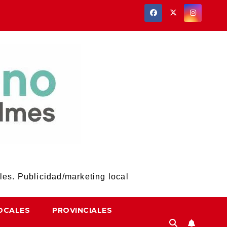
les. Publicidad/marketing local
OCALES
PROVINCIALES