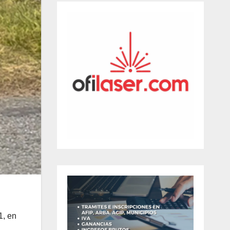
1, en