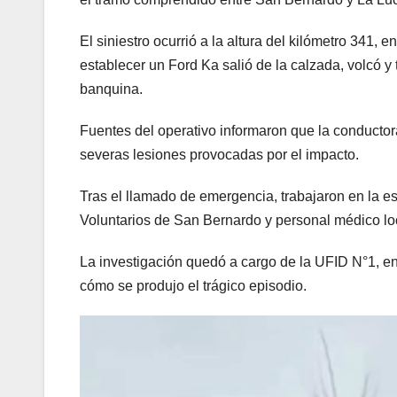
El siniestro ocurrió a la altura del kilómetro 341
establecer un Ford Ka salió de la calzada, volcó 
banquina.
Fuentes del operativo informaron que la conductora,
severas lesiones provocadas por el impacto.
Tras el llamado de emergencia, trabajaron en la 
Voluntarios de San Bernardo y personal médico lo
La investigación quedó a cargo de la UFID N°1, en
cómo se produjo el trágico episodio.