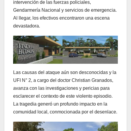
intervención de las fuerzas policiales,
Gendarmería Nacional y servicios de emergencia.
Al llegar, los efectivos encontraron una escena
devastadora.
Las causas del ataque aún son desconocidas y la
UFI N° 2, a cargo del doctor Christian Granados,
avanza con las investigaciones y pericias para
esclarecer el contexto de este violento episodio.
La tragedia generó un profundo impacto en la
comunidad local, conmocionada por el desenlace.