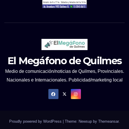
El Megáfono de Quilmes
Medio de comunicación/noticias de Quilmes, Provinciales.
Nacionales e Internacionales. Publicidad/marketing local
Proudly powered by WordPress
|
Theme: Newsup by
Themeansar
.