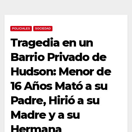
POLICIALES
SOCIEDAD
Tragedia en un
Barrio Privado de
Hudson: Menor de
16 Años Mató a su
Padre, Hirió a su
Madre y a su
Hermana