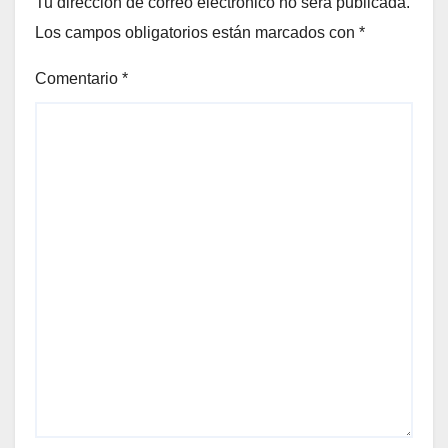
Tu dirección de correo electrónico no será publicada.
Los campos obligatorios están marcados con
*
Comentario
*