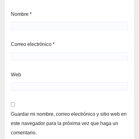
Nombre
*
Correo electrónico
*
Web
Guardar mi nombre, correo electrónico y sitio web en
este navegador para la próxima vez que haga un
comentario.