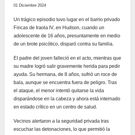
01 Diciembre 2024
Un trágico episodio tuvo lugar en el barrio privado
Fincas de Iraola IV, en Hudson, cuando un
adolescente de 16 años, presuntamente en medio
de un brote psicótico, disparó contra su familia.
El padre del joven falleció en el acto, mientras que
su madre logró salir gravemente herida para pedir
ayuda. Su hermana, de 8 años, sufrió un roce de
bala, aunque se encuentra fuera de peligro. Tras
el ataque, el menor intentó quitarse la vida
disparándose en la cabeza y ahora está internado
en estado crítico en un centro de salud.
Vecinos alertaron a la seguridad privada tras
escuchar las detonaciones, lo que permitió la