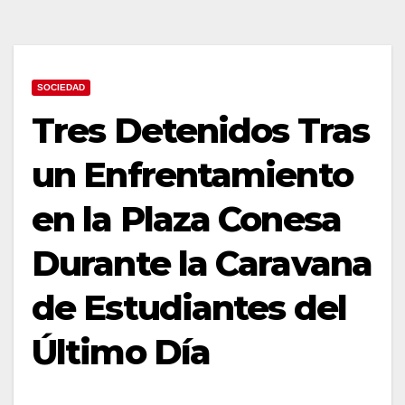
SOCIEDAD
Tres Detenidos Tras
un Enfrentamiento
en la Plaza Conesa
Durante la Caravana
de Estudiantes del
Último Día