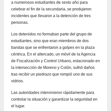
a numerosos estudiantes de sexto año para
celebrar el fin de la secundaria, se produjeron
incidentes que llevaron a la detención de tres
personas.
Los detenidos no formaban parte del grupo de
estudiantes, sino que eran miembros de dos
bandas que se enfrentaron a golpes en la plaza
céntrica. En el altercado, un móvil de la Agencia
de Fiscalización y Control Urbano, estacionado en
la intersección de Moreno y Colón, sufrió daños
tras recibir un piedrazo que rompió uno de sus
vidrios.
Las autoridades intervinieron rápidamente para
controlar la situación y garantizar la seguridad en
el lugar.