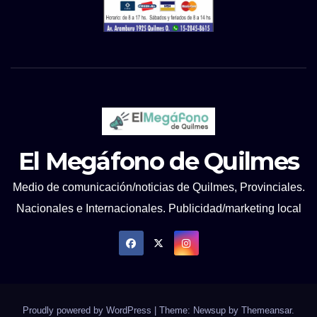
El Megáfono de Quilmes
Medio de comunicación/noticias de Quilmes, Provinciales.
Nacionales e Internacionales. Publicidad/marketing local
Proudly powered by WordPress
|
Theme: Newsup by
Themeansar
.