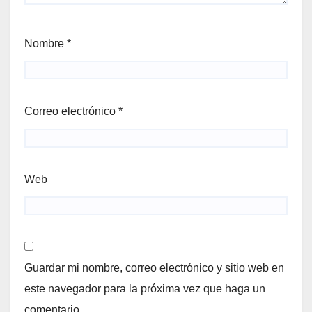
Nombre
*
Correo electrónico
*
Web
Guardar mi nombre, correo electrónico y sitio web en
este navegador para la próxima vez que haga un
comentario.