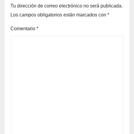
Tu dirección de correo electrónico no será publicada.
Los campos obligatorios están marcados con
*
Comentario
*