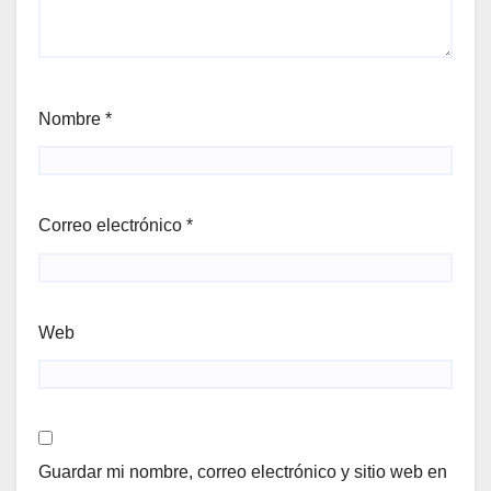
Nombre
*
Correo electrónico
*
Web
Guardar mi nombre, correo electrónico y sitio web en