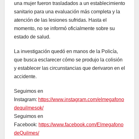
una mujer fueron trasladados a un establecimiento
sanitario para una evaluación más completa y la
atención de las lesiones sufridas. Hasta el
momento, no se informó oficialmente sobre su
estado de salud.
La investigación quedó en manos de la Policía,
que busca esclarecer cómo se produjo la colisión
y establecer las circunstancias que derivaron en el
accidente.
Seguimos en
Instagram:
https://www.instagram.com/elmegafono
dequilmesok/
Seguimos en
Facebook:
https://www.facebook.com/Elmegafono
deQuilmes/