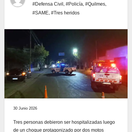
#Defensa Civil
,
#Policía
,
#Quilmes
,
#SAME
,
#Tres heridos
30 Junio 2026
Tres personas debieron ser hospitalizadas luego
de un choque protagonizado por dos motos