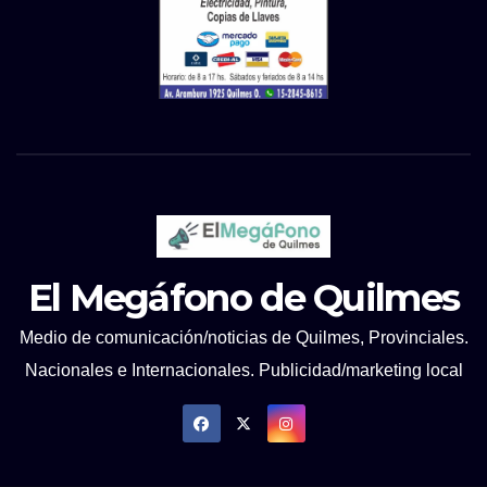
El Megáfono de Quilmes
Medio de comunicación/noticias de Quilmes, Provinciales.
Nacionales e Internacionales. Publicidad/marketing local