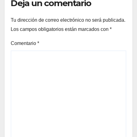
Deja un comentario
Tu dirección de correo electrónico no será publicada.
Los campos obligatorios están marcados con
*
Comentario
*