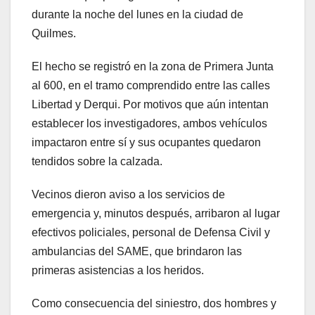
durante la noche del lunes en la ciudad de
Quilmes.
El hecho se registró en la zona de Primera Junta
al 600, en el tramo comprendido entre las calles
Libertad y Derqui. Por motivos que aún intentan
establecer los investigadores, ambos vehículos
impactaron entre sí y sus ocupantes quedaron
tendidos sobre la calzada.
Vecinos dieron aviso a los servicios de
emergencia y, minutos después, arribaron al lugar
efectivos policiales, personal de Defensa Civil y
ambulancias del SAME, que brindaron las
primeras asistencias a los heridos.
Como consecuencia del siniestro, dos hombres y