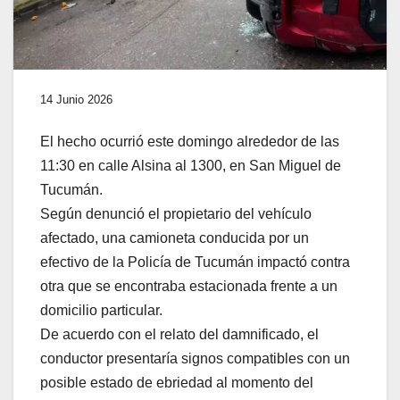
14 Junio 2026
El hecho ocurrió este domingo alrededor de las
11:30 en calle Alsina al 1300, en San Miguel de
Tucumán.
Según denunció el propietario del vehículo
afectado, una camioneta conducida por un
efectivo de la Policía de Tucumán impactó contra
otra que se encontraba estacionada frente a un
domicilio particular.
De acuerdo con el relato del damnificado, el
conductor presentaría signos compatibles con un
posible estado de ebriedad al momento del