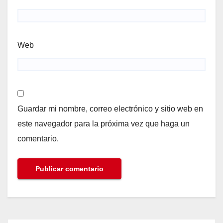
Web
Guardar mi nombre, correo electrónico y sitio web en
este navegador para la próxima vez que haga un
comentario.