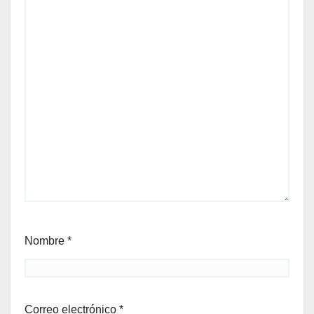
Nombre
*
Correo electrónico
*