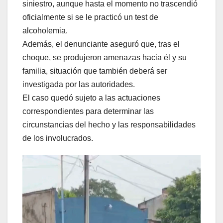
siniestro, aunque hasta el momento no trascendió
oficialmente si se le practicó un test de
alcoholemia.
Además, el denunciante aseguró que, tras el
choque, se produjeron amenazas hacia él y su
familia, situación que también deberá ser
investigada por las autoridades.
El caso quedó sujeto a las actuaciones
correspondientes para determinar las
circunstancias del hecho y las responsabilidades
de los involucrados.