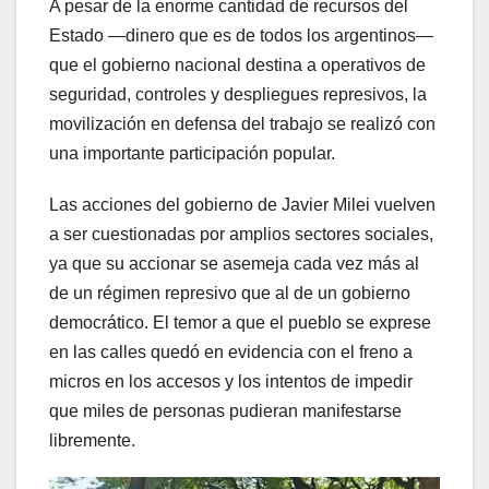
A pesar de la enorme cantidad de recursos del
Estado —dinero que es de todos los argentinos—
que el gobierno nacional destina a operativos de
seguridad, controles y despliegues represivos, la
movilización en defensa del trabajo se realizó con
una importante participación popular.
Las acciones del gobierno de Javier Milei vuelven
a ser cuestionadas por amplios sectores sociales,
ya que su accionar se asemeja cada vez más al
de un régimen represivo que al de un gobierno
democrático. El temor a que el pueblo se exprese
en las calles quedó en evidencia con el freno a
micros en los accesos y los intentos de impedir
que miles de personas pudieran manifestarse
libremente.