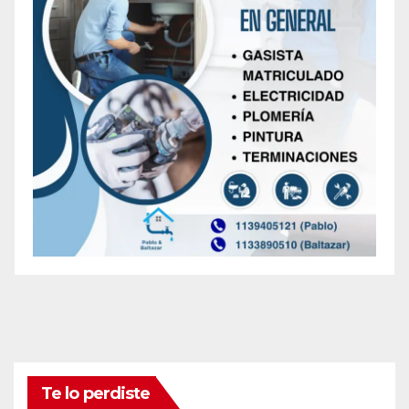
Te lo perdiste