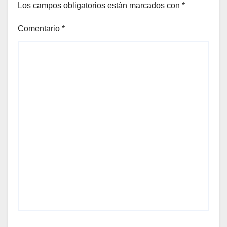
Los campos obligatorios están marcados con
*
Comentario
*