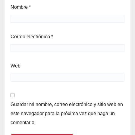
Nombre
*
Correo electrónico
*
Web
Guardar mi nombre, correo electrónico y sitio web en
este navegador para la próxima vez que haga un
comentario.