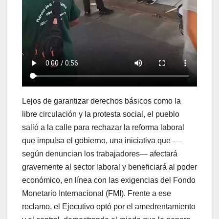
Lejos de garantizar derechos básicos como la
libre circulación y la protesta social, el pueblo
salió a la calle para rechazar la reforma laboral
que impulsa el gobierno, una iniciativa que —
según denuncian los trabajadores— afectará
gravemente al sector laboral y beneficiará al poder
económico, en línea con las exigencias del Fondo
Monetario Internacional (FMI). Frente a ese
reclamo, el Ejecutivo optó por el amedrentamiento