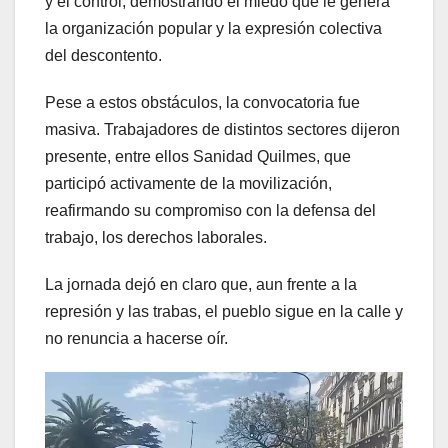
y el control, demostrando el miedo que le genera
la organización popular y la expresión colectiva
del descontento.
Pese a estos obstáculos, la convocatoria fue
masiva. Trabajadores de distintos sectores dijeron
presente, entre ellos Sanidad Quilmes, que
participó activamente de la movilización,
reafirmando su compromiso con la defensa del
trabajo, los derechos laborales.
La jornada dejó en claro que, aun frente a la
represión y las trabas, el pueblo sigue en la calle y
no renuncia a hacerse oír.