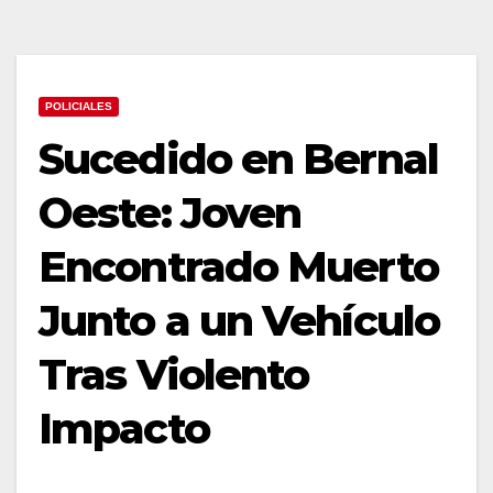
POLICIALES
Sucedido en Bernal
Oeste: Joven
Encontrado Muerto
Junto a un Vehículo
Tras Violento
Impacto