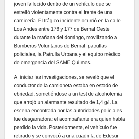
joven fallecido dentro de un vehículo que se
estrelló violentamente contra el frente de una
carnicería. El trágico incidente ocurrió en la calle
Los Andes entre 176 y 177 de Bernal Oeste
durante la mañana del domingo, movilizando a
Bomberos Voluntarios de Bernal, patrullas
policiales, la Patrulla Urbana y el equipo médico
de emergencia del SAME Quilmes.
Al iniciar las investigaciones, se reveló que el
conductor de la camioneta estaba en estado de
ebriedad, sometiéndose a un test de alcoholemia
que arrojó un alarmante resultado de 1,4 g/l. La
escena encontrada por las autoridades policiales
fue desgarradora: el acompañante era quien había
perdido la vida. Posteriormente, el vehículo fue
retirado y se convocó a una cuadrilla de Edesur