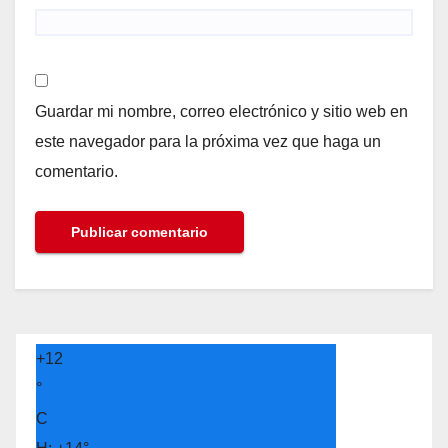
Guardar mi nombre, correo electrónico y sitio web en
este navegador para la próxima vez que haga un
comentario.
+
12
°
C