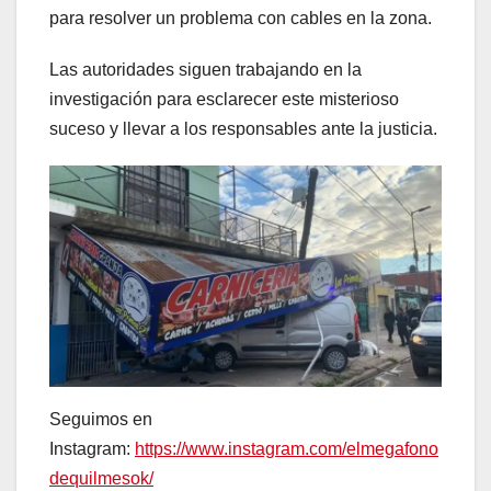
para resolver un problema con cables en la zona.
Las autoridades siguen trabajando en la
investigación para esclarecer este misterioso
suceso y llevar a los responsables ante la justicia.
Seguimos en
Instagram:
https://www.instagram.com/elmegafono
dequilmesok/