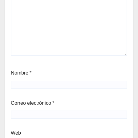
Nombre
*
Correo electrónico
*
Web