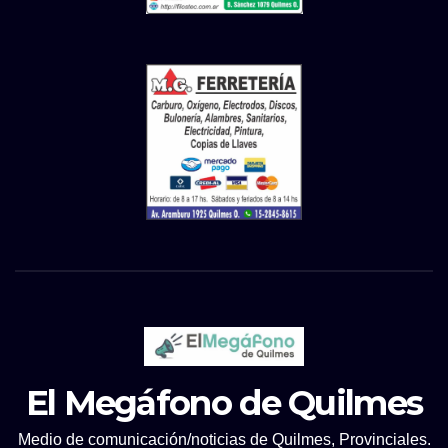
El Megáfono de Quilmes
Medio de comunicación/noticias de Quilmes, Provinciales.