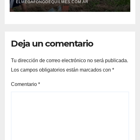
ELMEGAFONODEQUILMES.COM.AR
Deja un comentario
Tu dirección de correo electrónico no será publicada.
Los campos obligatorios están marcados con
*
Comentario
*