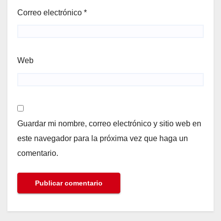
Correo electrónico
*
Web
Guardar mi nombre, correo electrónico y sitio web en
este navegador para la próxima vez que haga un
comentario.