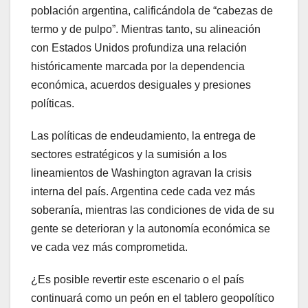
población argentina, calificándola de “cabezas de
termo y de pulpo”. Mientras tanto, su alineación
con Estados Unidos profundiza una relación
históricamente marcada por la dependencia
económica, acuerdos desiguales y presiones
políticas.
Las políticas de endeudamiento, la entrega de
sectores estratégicos y la sumisión a los
lineamientos de Washington agravan la crisis
interna del país. Argentina cede cada vez más
soberanía, mientras las condiciones de vida de su
gente se deterioran y la autonomía económica se
ve cada vez más comprometida.
¿Es posible revertir este escenario o el país
continuará como un peón en el tablero geopolítico