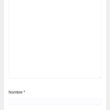
Nombre
*