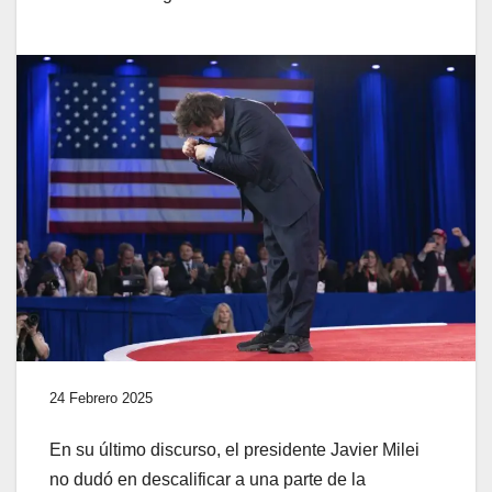
24 Febrero 2025
En su último discurso, el presidente Javier Milei
no dudó en descalificar a una parte de la