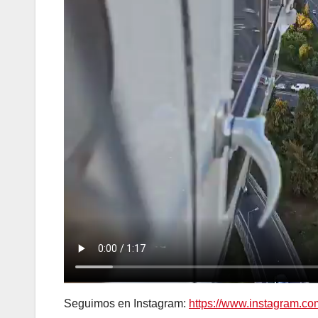
Seguimos en Instagram:
https://www.instagram.c