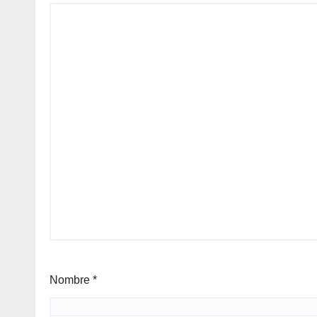
Nombre
*