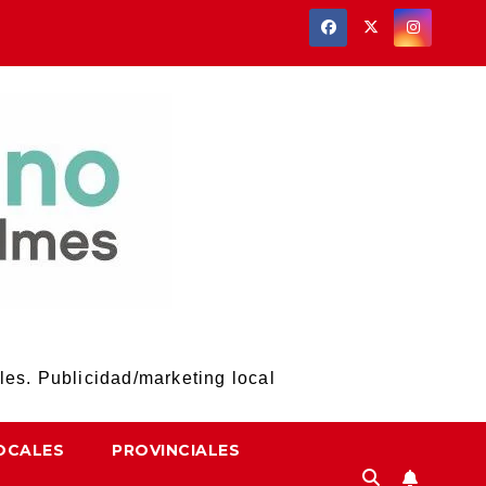
les. Publicidad/marketing local
OCALES
PROVINCIALES