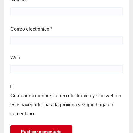
Correo electrónico
*
Web
Guardar mi nombre, correo electrónico y sitio web en
este navegador para la próxima vez que haga un
comentario.