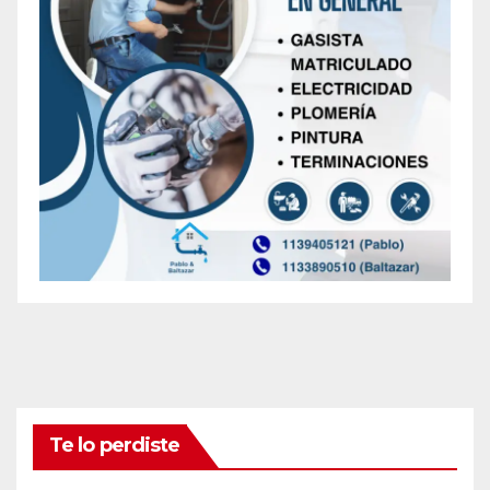
Te lo perdiste