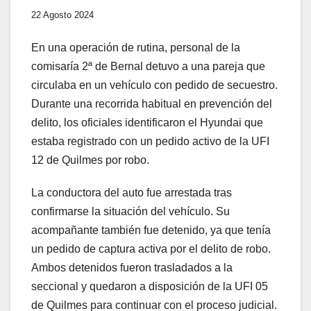
22 Agosto 2024
En una operación de rutina, personal de la
comisaría 2ª de Bernal detuvo a una pareja que
circulaba en un vehículo con pedido de secuestro.
Durante una recorrida habitual en prevención del
delito, los oficiales identificaron el Hyundai que
estaba registrado con un pedido activo de la UFI
12 de Quilmes por robo.
La conductora del auto fue arrestada tras
confirmarse la situación del vehículo. Su
acompañante también fue detenido, ya que tenía
un pedido de captura activa por el delito de robo.
Ambos detenidos fueron trasladados a la
seccional y quedaron a disposición de la UFI 05
de Quilmes para continuar con el proceso judicial.