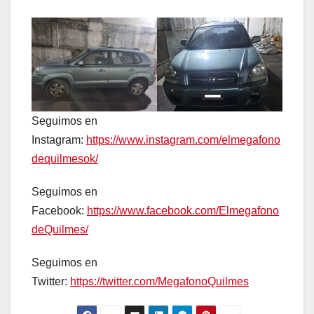
Seguimos en
Instagram:
https://www.instagram.com/elmegafono
dequilmesok/
Seguimos en
Facebook:
https://www.facebook.com/Elmegafono
deQuilmes/
Seguimos en
Twitter:
https://twitter.com/MegafonoQuilmes