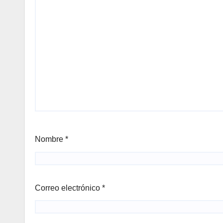
Nombre
*
Correo electrónico
*