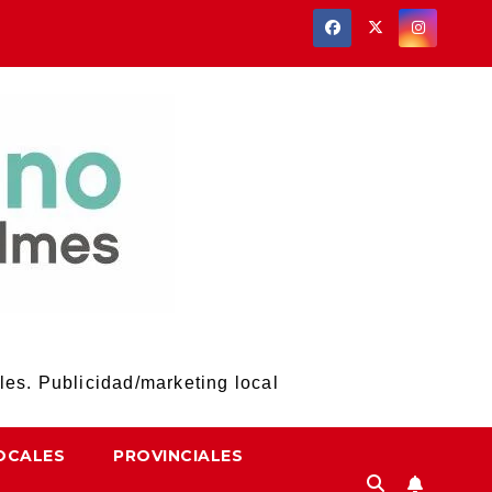
les. Publicidad/marketing local
OCALES
PROVINCIALES