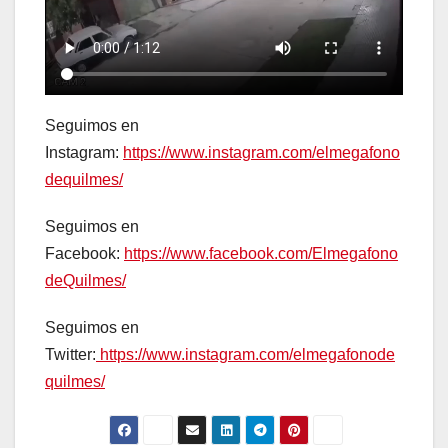
Seguimos en
Instagram:
https://www.instagram.com/elmegafono
dequilmes/
Seguimos en
Facebook:
https://www.facebook.com/Elmegafono
deQuilmes/
Seguimos en
Twitter:
https://www.instagram.com/elmegafonode
quilmes/