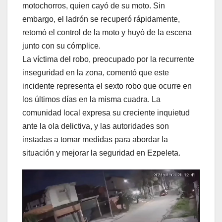
motochorros, quien cayó de su moto. Sin
embargo, el ladrón se recuperó rápidamente,
retomó el control de la moto y huyó de la escena
junto con su cómplice.
La víctima del robo, preocupado por la recurrente
inseguridad en la zona, comentó que este
incidente representa el sexto robo que ocurre en
los últimos días en la misma cuadra. La
comunidad local expresa su creciente inquietud
ante la ola delictiva, y las autoridades son
instadas a tomar medidas para abordar la
situación y mejorar la seguridad en Ezpeleta.