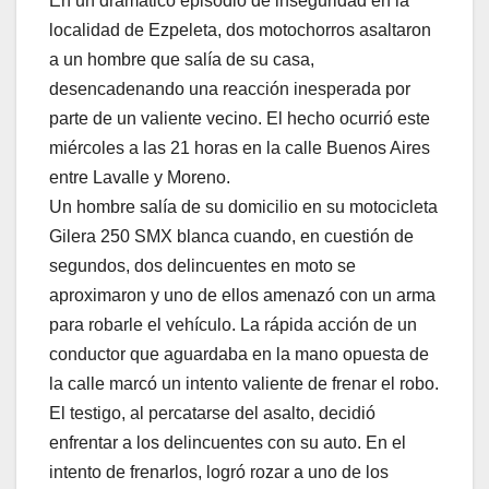
En un dramático episodio de inseguridad en la
localidad de Ezpeleta, dos motochorros asaltaron
a un hombre que salía de su casa,
desencadenando una reacción inesperada por
parte de un valiente vecino. El hecho ocurrió este
miércoles a las 21 horas en la calle Buenos Aires
entre Lavalle y Moreno.
Un hombre salía de su domicilio en su motocicleta
Gilera 250 SMX blanca cuando, en cuestión de
segundos, dos delincuentes en moto se
aproximaron y uno de ellos amenazó con un arma
para robarle el vehículo. La rápida acción de un
conductor que aguardaba en la mano opuesta de
la calle marcó un intento valiente de frenar el robo.
El testigo, al percatarse del asalto, decidió
enfrentar a los delincuentes con su auto. En el
intento de frenarlos, logró rozar a uno de los