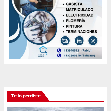
Te lo perdiste