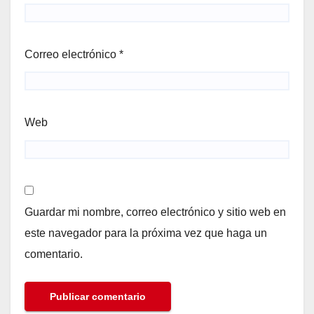
Correo electrónico
*
Web
Guardar mi nombre, correo electrónico y sitio web en
este navegador para la próxima vez que haga un
comentario.