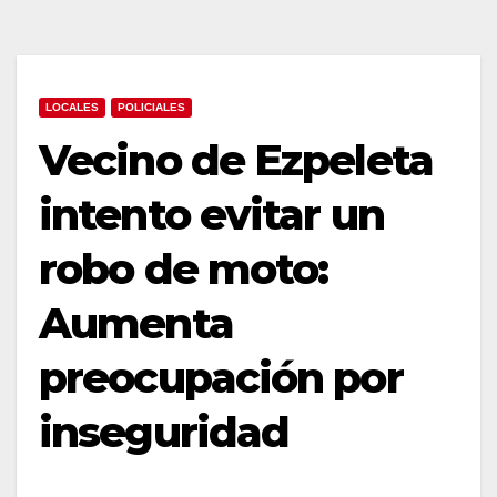
LOCALES
POLICIALES
Vecino de Ezpeleta
intento evitar un
robo de moto:
Aumenta
preocupación por
inseguridad