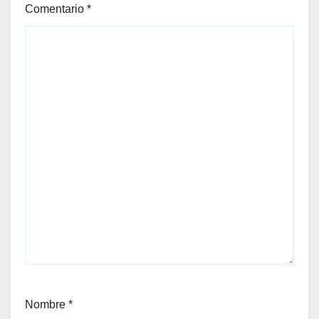
Comentario
*
Nombre
*