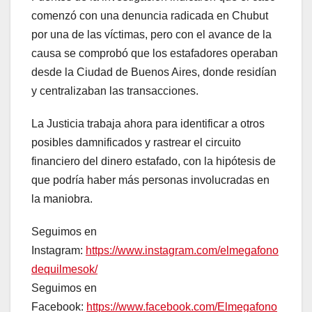
comenzó con una denuncia radicada en Chubut
por una de las víctimas, pero con el avance de la
causa se comprobó que los estafadores operaban
desde la Ciudad de Buenos Aires, donde residían
y centralizaban las transacciones.
La Justicia trabaja ahora para identificar a otros
posibles damnificados y rastrear el circuito
financiero del dinero estafado, con la hipótesis de
que podría haber más personas involucradas en
la maniobra.
Seguimos en
Instagram:
https://www.instagram.com/elmegafono
dequilmesok/
Seguimos en
Facebook:
https://www.facebook.com/Elmegafono