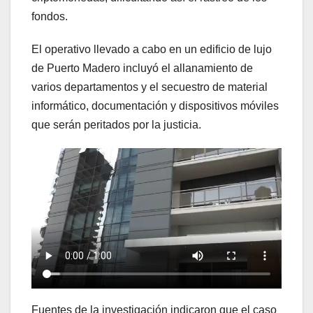
fondos.
El operativo llevado a cabo en un edificio de lujo
de Puerto Madero incluyó el allanamiento de
varios departamentos y el secuestro de material
informático, documentación y dispositivos móviles
que serán peritados por la justicia.
Fuentes de la investigación indicaron que el caso