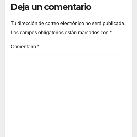
Deja un comentario
Tu dirección de correo electrónico no será publicada.
Los campos obligatorios están marcados con
*
Comentario
*