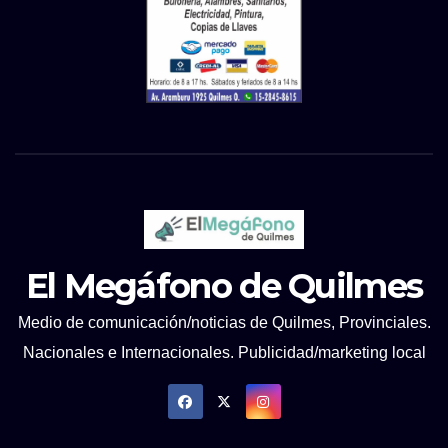
El Megáfono de Quilmes
Medio de comunicación/noticias de Quilmes, Provinciales.
Nacionales e Internacionales. Publicidad/marketing local