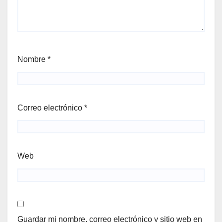
Nombre
*
Correo electrónico
*
Web
Guardar mi nombre, correo electrónico y sitio web en