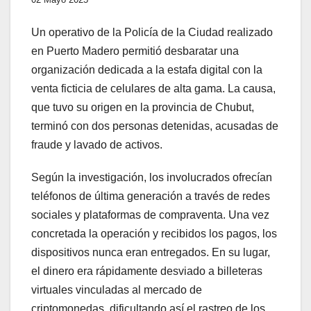
Un operativo de la Policía de la Ciudad realizado
en Puerto Madero permitió desbaratar una
organización dedicada a la estafa digital con la
venta ficticia de celulares de alta gama. La causa,
que tuvo su origen en la provincia de Chubut,
terminó con dos personas detenidas, acusadas de
fraude y lavado de activos.
Según la investigación, los involucrados ofrecían
teléfonos de última generación a través de redes
sociales y plataformas de compraventa. Una vez
concretada la operación y recibidos los pagos, los
dispositivos nunca eran entregados. En su lugar,
el dinero era rápidamente desviado a billeteras
virtuales vinculadas al mercado de
criptomonedas, dificultando así el rastreo de los