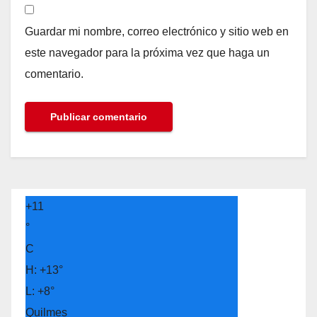
Guardar mi nombre, correo electrónico y sitio web en
este navegador para la próxima vez que haga un
comentario.
+
11
°
C
H:
+
13°
L:
+
8°
Quilmes