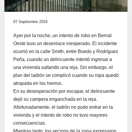
07 Septiembre 2024
Ayer por la noche, un intento de robo en Bernal
Oeste tuvo un desenlace inesperado. El incidente
ocurrió en la calle Smith, entre Boedo y Rodríguez
Peña, cuando un delincuente intentó ingresar a
una vivienda saltando una reja. Sin embargo, el
plan del ladrón se complicó cuando su ropa quedó
atrapada en los hierros.
En su desesperación por escapar, el delincuente
dejó su campera enganchada en la reja.
Afortunadamente, el ladrón no pudo entrar en la
vivienda y el intento de robo no tuvo mayores
consecuencias.
Mientras tanto, los vecinos de la zona expresaron