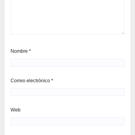
Nombre
*
Correo electrónico
*
Web