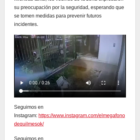
su preocupación por la seguridad, esperando que
se tomen medidas para prevenir futuros
incidentes.
Seguimos en
Instagram:
https://www.instagram.com/elmegafono
dequilmesok/
Seguimos en