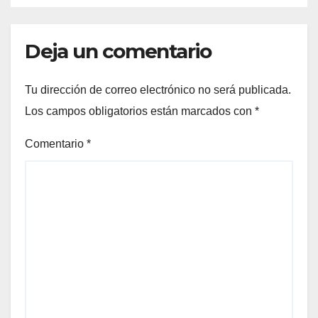
Deja un comentario
Tu dirección de correo electrónico no será publicada.
Los campos obligatorios están marcados con
*
Comentario
*