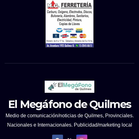
El Megáfono de Quilmes
Medio de comunicación/noticias de Quilmes, Provinciales.
Nacionales e Internacionales. Publicidad/marketing local