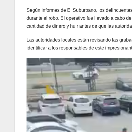
Según informes de El Suburbano, los delincuentes 
durante el robo. El operativo fue llevado a cabo d
cantidad de dinero y huir antes de que las autorida
Las autoridades locales están revisando las grab
identificar a los responsables de este impresionan