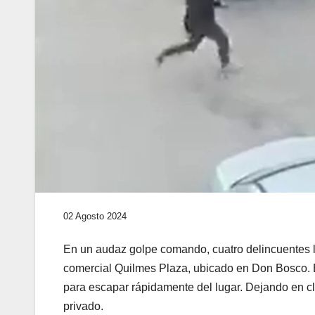
02 Agosto 2024
En un audaz golpe comando, cuatro delincuentes lo
comercial Quilmes Plaza, ubicado en Don Bosco. El
para escapar rápidamente del lugar. Dejando en cla
privado.