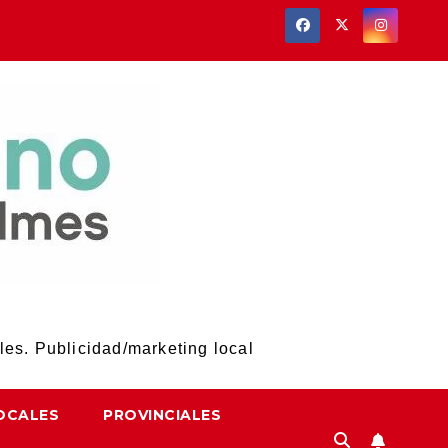
les. Publicidad/marketing local
OCALES
PROVINCIALES