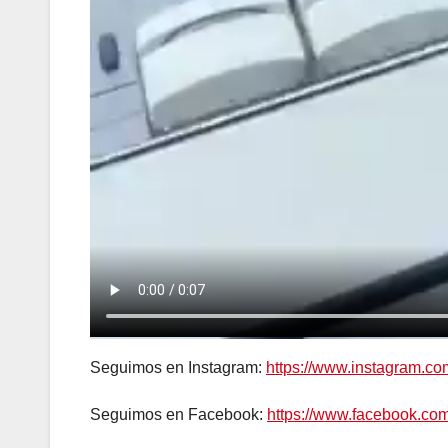
Seguimos en Instagram:
https://www.instagram.c
Seguimos en Facebook:
https://www.facebook.c