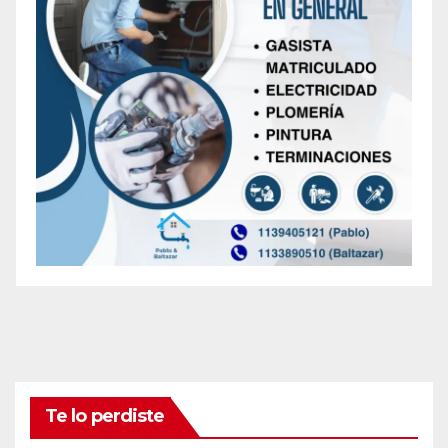
Te lo perdiste