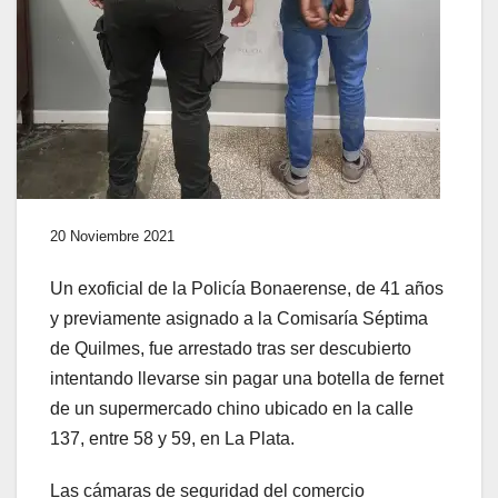
20 Noviembre 2021
Un exoficial de la Policía Bonaerense, de 41 años
y previamente asignado a la Comisaría Séptima
de Quilmes, fue arrestado tras ser descubierto
intentando llevarse sin pagar una botella de fernet
de un supermercado chino ubicado en la calle
137, entre 58 y 59, en La Plata.
Las cámaras de seguridad del comercio