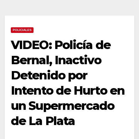
POLICIALES
VIDEO: Policía de
Bernal, Inactivo
Detenido por
Intento de Hurto en
un Supermercado
de La Plata