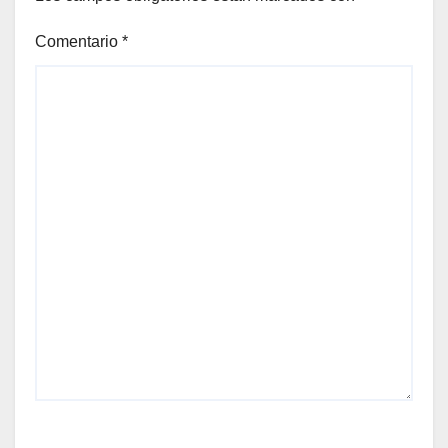
Comentario
*