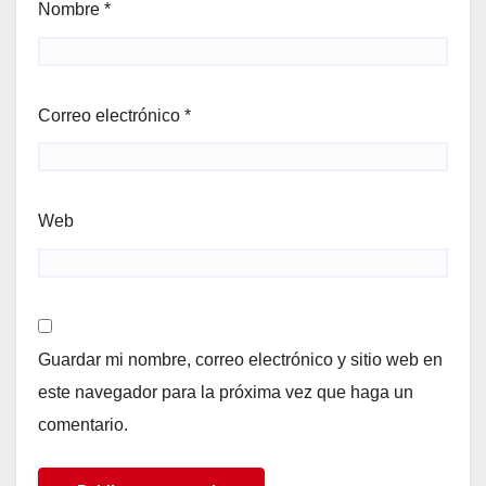
Nombre
*
Correo electrónico
*
Web
Guardar mi nombre, correo electrónico y sitio web en
este navegador para la próxima vez que haga un
comentario.