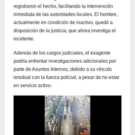
registraron el hecho, facilitando la intervención
inmediata de las autoridades locales. El hombre,
actualmente en condición de inactivo, quedó a
disposición de la justicia, que ahora investiga el
incidente.
Además de los cargos judiciales, el exagente
podría enfrentar investigaciones adicionales por
parte de Asuntos Internos, debido a su vínculo
residual con la fuerza policial, a pesar de no estar
en servicio activo.