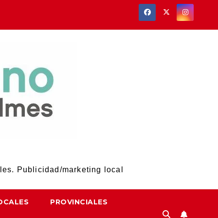
les. Publicidad/marketing local
OCALES
PROVINCIALES