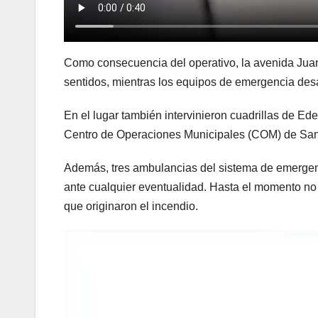
Como consecuencia del operativo, la avenida Jua
sentidos, mientras los equipos de emergencia desar
En el lugar también intervinieron cuadrillas de Ed
Centro de Operaciones Municipales (COM) de San
Además, tres ambulancias del sistema de emergen
ante cualquier eventualidad. Hasta el momento no 
que originaron el incendio.