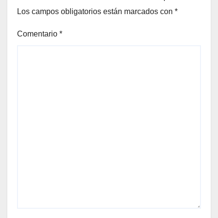
Los campos obligatorios están marcados con
*
Comentario
*