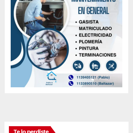
Te lo perdiste