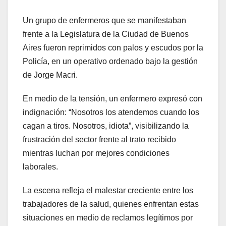
Un grupo de enfermeros que se manifestaban
frente a la Legislatura de la Ciudad de Buenos
Aires fueron reprimidos con palos y escudos por la
Policía, en un operativo ordenado bajo la gestión
de Jorge Macri.
En medio de la tensión, un enfermero expresó con
indignación: “Nosotros los atendemos cuando los
cagan a tiros. Nosotros, idiota”, visibilizando la
frustración del sector frente al trato recibido
mientras luchan por mejores condiciones
laborales.
La escena refleja el malestar creciente entre los
trabajadores de la salud, quienes enfrentan estas
situaciones en medio de reclamos legítimos por