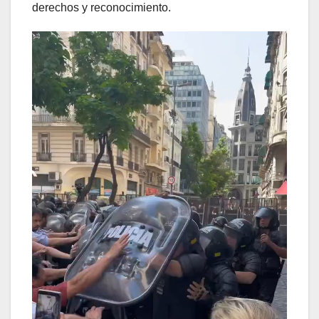
derechos y reconocimiento.