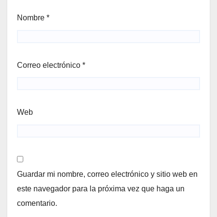
Nombre
*
Correo electrónico
*
Web
Guardar mi nombre, correo electrónico y sitio web en
este navegador para la próxima vez que haga un
comentario.