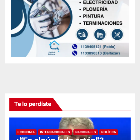
Te lo perdiste
ECONOMIA
INTERNACIONALES
NACIONALES
POLÍTICA