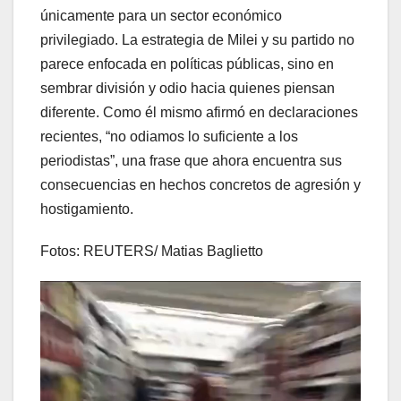
únicamente para un sector económico
privilegiado. La estrategia de Milei y su partido no
parece enfocada en políticas públicas, sino en
sembrar división y odio hacia quienes piensan
diferente. Como él mismo afirmó en declaraciones
recientes, “no odiamos lo suficiente a los
periodistas”, una frase que ahora encuentra sus
consecuencias en hechos concretos de agresión y
hostigamiento.
Fotos: REUTERS/ Matias Baglietto