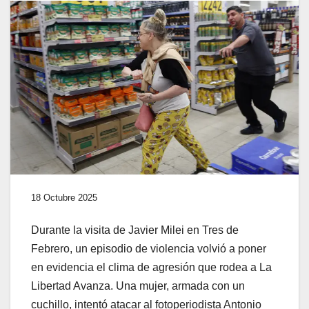
18 Octubre 2025
Durante la visita de Javier Milei en Tres de
Febrero, un episodio de violencia volvió a poner
en evidencia el clima de agresión que rodea a La
Libertad Avanza. Una mujer, armada con un
cuchillo, intentó atacar al fotoperiodista Antonio