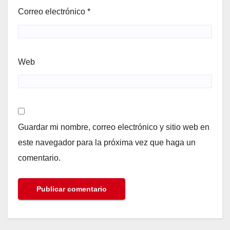
Correo electrónico
*
Web
Guardar mi nombre, correo electrónico y sitio web en
este navegador para la próxima vez que haga un
comentario.