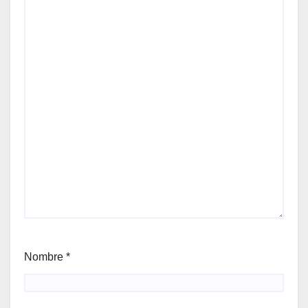
Nombre
*