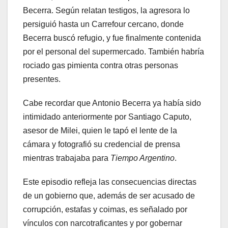
Becerra. Según relatan testigos, la agresora lo
persiguió hasta un Carrefour cercano, donde
Becerra buscó refugio, y fue finalmente contenida
por el personal del supermercado. También habría
rociado gas pimienta contra otras personas
presentes.
Cabe recordar que Antonio Becerra ya había sido
intimidado anteriormente por Santiago Caputo,
asesor de Milei, quien le tapó el lente de la
cámara y fotografió su credencial de prensa
mientras trabajaba para
Tiempo Argentino
.
Este episodio refleja las consecuencias directas
de un gobierno que, además de ser acusado de
corrupción, estafas y coimas, es señalado por
vínculos con narcotraficantes y por gobernar