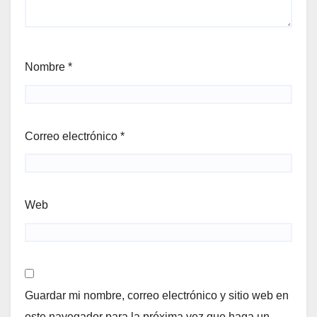
Nombre
*
Correo electrónico
*
Web
Guardar mi nombre, correo electrónico y sitio web en
este navegador para la próxima vez que haga un