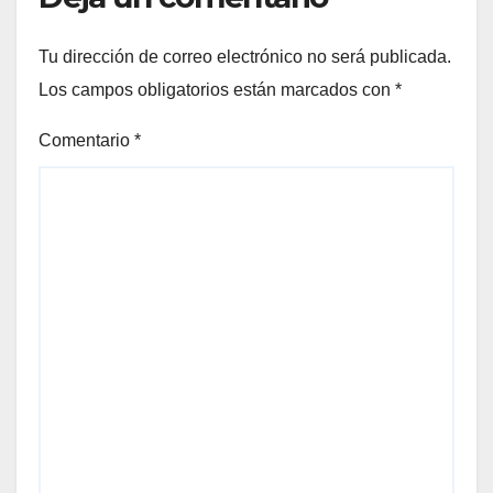
Tu dirección de correo electrónico no será publicada.
Los campos obligatorios están marcados con
*
Comentario
*