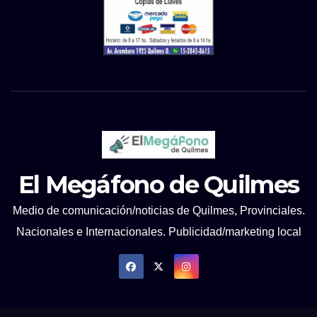
El Megáfono de Quilmes
Medio de comunicación/noticias de Quilmes, Provinciales.
Nacionales e Internacionales. Publicidad/marketing local