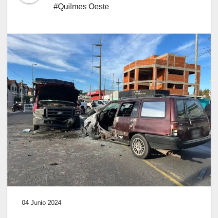
#Quilmes Oeste
04 Junio 2024