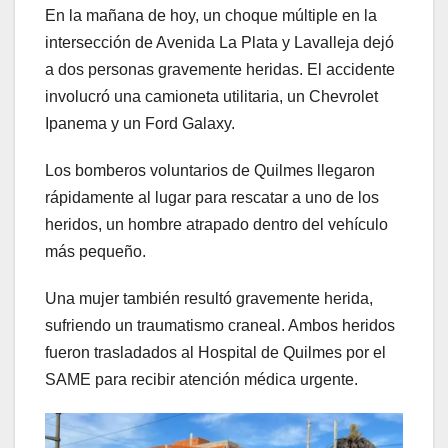
En la mañana de hoy, un choque múltiple en la
intersección de Avenida La Plata y Lavalleja dejó
a dos personas gravemente heridas. El accidente
involucró una camioneta utilitaria, un Chevrolet
Ipanema y un Ford Galaxy.
Los bomberos voluntarios de Quilmes llegaron
rápidamente al lugar para rescatar a uno de los
heridos, un hombre atrapado dentro del vehículo
más pequeño.
Una mujer también resultó gravemente herida,
sufriendo un traumatismo craneal. Ambos heridos
fueron trasladados al Hospital de Quilmes por el
SAME para recibir atención médica urgente.