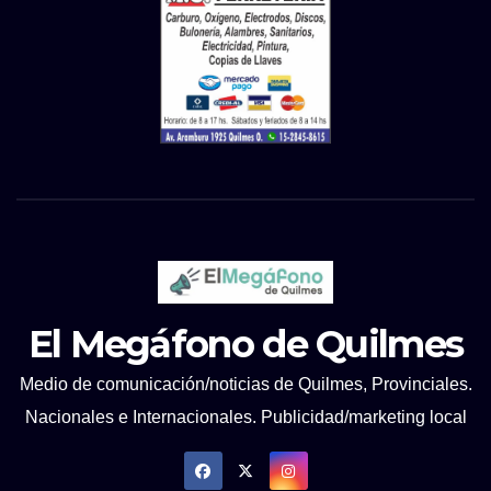
El Megáfono de Quilmes
Medio de comunicación/noticias de Quilmes, Provinciales.
Nacionales e Internacionales. Publicidad/marketing local