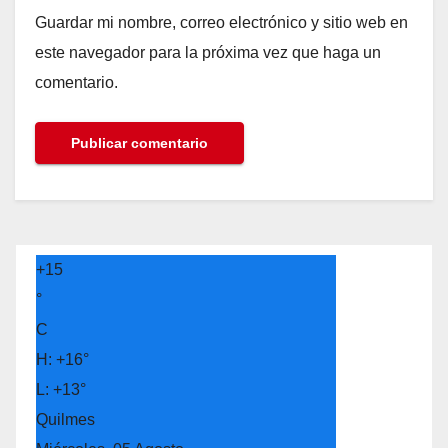
Guardar mi nombre, correo electrónico y sitio web en
este navegador para la próxima vez que haga un
comentario.
+
15
°
C
H:
+
16°
L:
+
13°
Quilmes