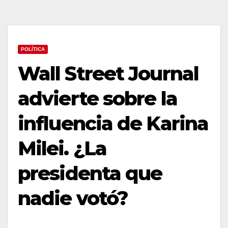
POLÍTICA
Wall Street Journal
advierte sobre la
influencia de Karina
Milei. ¿La
presidenta que
nadie votó?