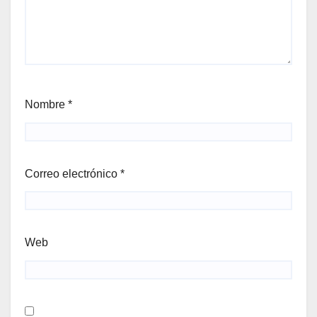
Nombre
*
Correo electrónico
*
Web