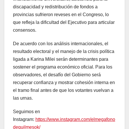
discapacidad y redistribución de fondos a
provincias sufrieron reveses en el Congreso, lo
que refleja la dificultad del Ejecutivo para articular
consensos.
De acuerdo con los análisis internacionales, el
resultado electoral y el manejo de la crisis política
ligada a Karina Milei serán determinantes para
sostener el programa económico oficial. Para los
observadores, el desafío del Gobierno será
recuperar confianza y mostrar cohesión interna en
el tramo final antes de que los votantes vuelvan a
las urnas.
Seguimos en
Instagram:
https://www.instagram.com/elmegafono
dequilmesok/