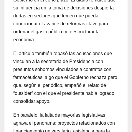
su influencia en la toma de decisiones despierta
dudas en sectores que temen que pueda
condicionar el avance de reformas clave para
ordenar el gasto público y reestructurar la
economía.
El artículo también repasó las acusaciones que
vinculan a la secretaria de Presidencia con
presuntos sobornos vinculados a contratos con
farmacéuticas, algo que el Gobierno rechaza pero
que, según el periódico, empañó el relato de
“outsider” con el que el presidente había logrado
consolidar apoyo.
En paralelo, la falta de mayorías legislativas
agrava el panorama: proyectos relacionados con
financiamiento universitario, asistencia para la