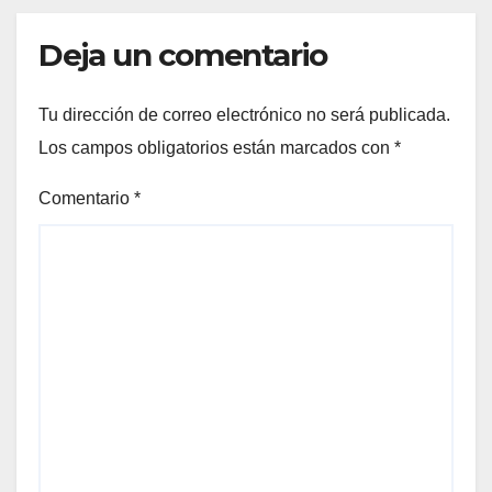
Deja un comentario
Tu dirección de correo electrónico no será publicada.
Los campos obligatorios están marcados con
*
Comentario
*