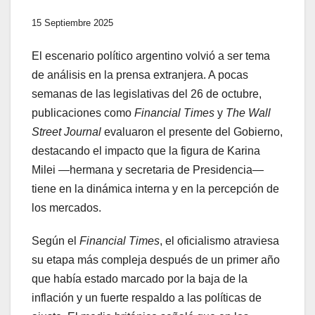
15 Septiembre 2025
El escenario político argentino volvió a ser tema
de análisis en la prensa extranjera. A pocas
semanas de las legislativas del 26 de octubre,
publicaciones como
Financial Times
y
The Wall
Street Journal
evaluaron el presente del Gobierno,
destacando el impacto que la figura de Karina
Milei —hermana y secretaria de Presidencia—
tiene en la dinámica interna y en la percepción de
los mercados.
Según el
Financial Times
, el oficialismo atraviesa
su etapa más compleja después de un primer año
que había estado marcado por la baja de la
inflación y un fuerte respaldo a las políticas de