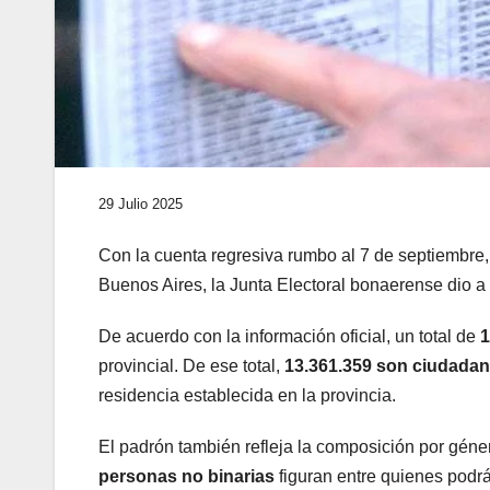
29 Julio 2025
Con la cuenta regresiva rumbo al 7 de septiembre, 
Buenos Aires, la Junta Electoral bonaerense dio a 
De acuerdo con la información oficial, un total de
1
provincial. De ese total,
13.361.359 son ciudadan
residencia establecida en la provincia.
El padrón también refleja la composición por géne
personas no binarias
figuran entre quienes podrá