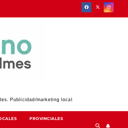
les. Publicidad/marketing local
OCALES
PROVINCIALES