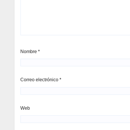
Nombre
*
Correo electrónico
*
Web