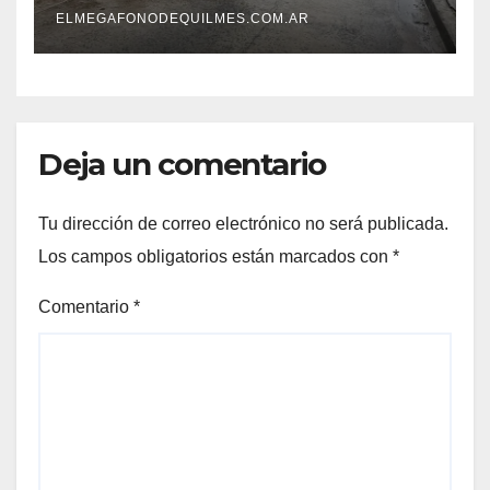
ELMEGAFONODEQUILMES.COM.AR
Deja un comentario
Tu dirección de correo electrónico no será publicada.
Los campos obligatorios están marcados con
*
Comentario
*