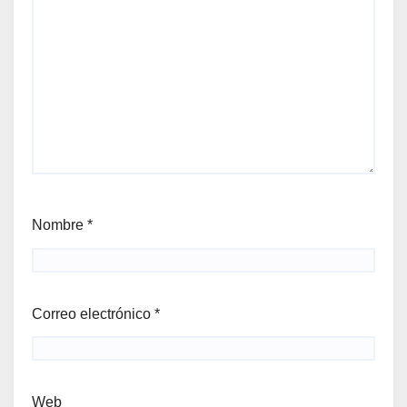
Nombre
*
Correo electrónico
*
Web