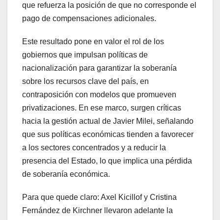
que refuerza la posición de que no corresponde el
pago de compensaciones adicionales.
Este resultado pone en valor el rol de los
gobiernos que impulsan políticas de
nacionalización para garantizar la soberanía
sobre los recursos clave del país, en
contraposición con modelos que promueven
privatizaciones. En ese marco, surgen críticas
hacia la gestión actual de Javier Milei, señalando
que sus políticas económicas tienden a favorecer
a los sectores concentrados y a reducir la
presencia del Estado, lo que implica una pérdida
de soberanía económica.
Para que quede claro: Axel Kicillof y Cristina
Fernández de Kirchner llevaron adelante la