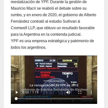
reestatización de YPF. Durante la gestión de
Mauricio Macri se reabrió el debate sobre su
rumbo, y en enero de 2020, el gobierno de Alberto
Fernández contrató al estudio Sullivan &
Cromwell LLP, que obtuvo un resultado favorable
para la Argentina en la contienda judicial.
YPF es una empresa estratégica y patrimonio de
todos los argentinos.