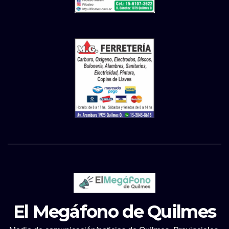
El Megáfono de Quilmes