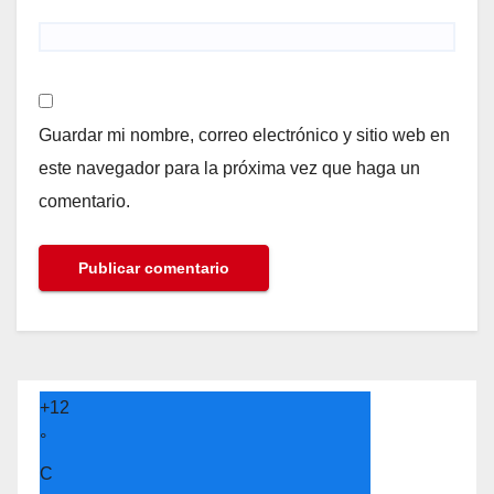
Guardar mi nombre, correo electrónico y sitio web en
este navegador para la próxima vez que haga un
comentario.
+
12
°
C