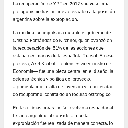
La recuperación de YPF en 2012 vuelve a tomar
protagonismo tras un nuevo respaldo a la posición
argentina sobre la expropiación.
La medida fue impulsada durante el gobierno de
Cristina Fernández de Kirchner, quien avanzó en
la recuperación del 51% de las acciones que
estaban en manos de la española Repsol. En ese
proceso, Axel Kicillof —entonces viceministro de
Economía— fue una pieza central en el diseño, la
defensa técnica y política del proyecto,
argumentando la falta de inversión y la necesidad
de recuperar el control de un recurso estratégico.
En las últimas horas, un fallo volvió a respaldar al
Estado argentino al considerar que la
expropiación fue realizada de manera correcta, lo