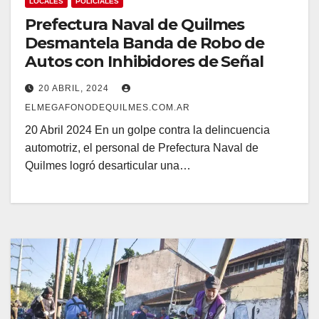
LOCALES
POLICIALES
Prefectura Naval de Quilmes
Desmantela Banda de Robo de
Autos con Inhibidores de Señal
20 ABRIL, 2024
ELMEGAFONODEQUILMES.COM.AR
20 Abril 2024 En un golpe contra la delincuencia
automotriz, el personal de Prefectura Naval de
Quilmes logró desarticular una…