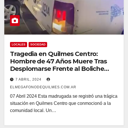
LOCALES
SOCIEDAD
Tragedia en Quilmes Centro:
Hombre de 47 Años Muere Tras
Desplomarse Frente al Boliche
Blend
7 ABRIL, 2024
ELMEGAFONODEQUILMES.COM.AR
07 Abril 2024 Esta madrugada se registró una trágica
situación en Quilmes Centro que conmocionó a la
comunidad local. Un…