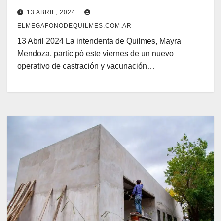
13 ABRIL, 2024
ELMEGAFONODEQUILMES.COM.AR
13 Abril 2024 La intendenta de Quilmes, Mayra
Mendoza, participó este viernes de un nuevo
operativo de castración y vacunación…