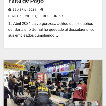
Falta de Pago
15 ABRIL, 2024
ELMEGAFONODEQUILMES.COM.AR
15 Abril 2024 La vergonzosa actitud de los dueños
del Sanatorio Bernal ha quedado al descubierto, con
sus empleados cumpliendo…