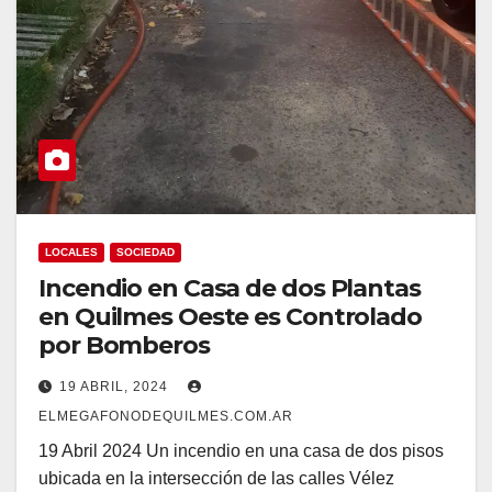
LOCALES
SOCIEDAD
Incendio en Casa de dos Plantas
en Quilmes Oeste es Controlado
por Bomberos
19 ABRIL, 2024
ELMEGAFONODEQUILMES.COM.AR
19 Abril 2024 Un incendio en una casa de dos pisos
ubicada en la intersección de las calles Vélez