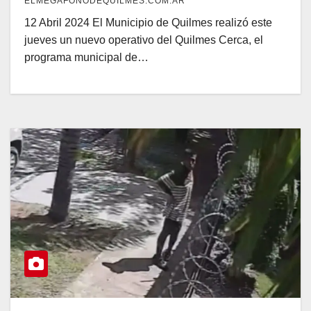
ELMEGAFONODEQUILMES.COM.AR
12 Abril 2024 El Municipio de Quilmes realizó este
jueves un nuevo operativo del Quilmes Cerca, el
programa municipal de…