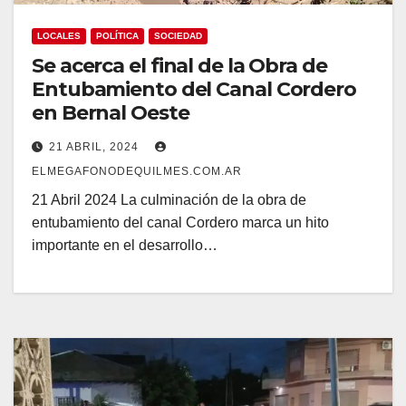
LOCALES
POLÍTICA
SOCIEDAD
Se acerca el final de la Obra de
Entubamiento del Canal Cordero
en Bernal Oeste
21 ABRIL, 2024
ELMEGAFONODEQUILMES.COM.AR
21 Abril 2024 La culminación de la obra de
entubamiento del canal Cordero marca un hito
importante en el desarrollo…