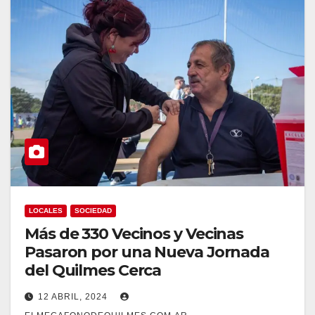
LOCALES
SOCIEDAD
Más de 330 Vecinos y Vecinas
Pasaron por una Nueva Jornada
del Quilmes Cerca
12 ABRIL, 2024