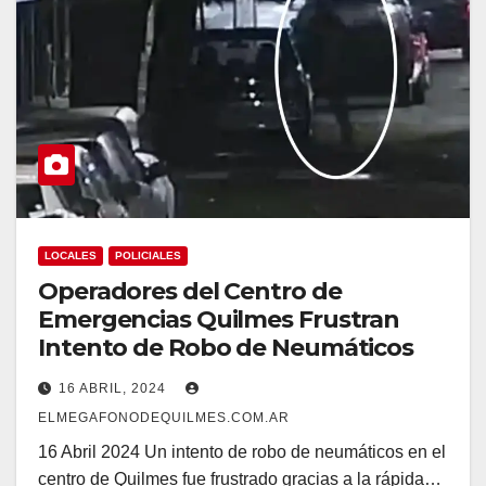
LOCALES
POLICIALES
Operadores del Centro de
Emergencias Quilmes Frustran
Intento de Robo de Neumáticos
16 ABRIL, 2024
ELMEGAFONODEQUILMES.COM.AR
16 Abril 2024 Un intento de robo de neumáticos en el
centro de Quilmes fue frustrado gracias a la rápida…