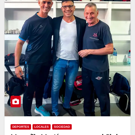
DEPORTES
LOCALES
SOCIEDAD