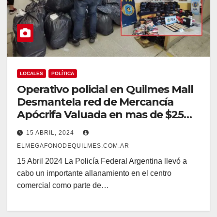
LOCALES
POLÍTICA
Operativo policial en Quilmes Mall
Desmantela red de Mercancía
Apócrifa Valuada en mas de $25
Millones
15 ABRIL, 2024
ELMEGAFONODEQUILMES.COM.AR
15 Abril 2024 La Policía Federal Argentina llevó a
cabo un importante allanamiento en el centro
comercial como parte de…