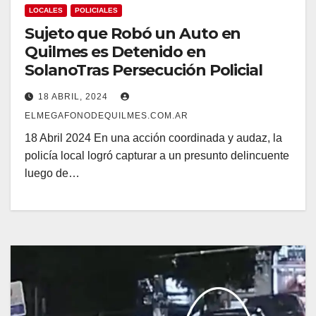
LOCALES
POLICIALES
Sujeto que Robó un Auto en
Quilmes es Detenido en
SolanoTras Persecución Policial
18 ABRIL, 2024
ELMEGAFONODEQUILMES.COM.AR
18 Abril 2024 En una acción coordinada y audaz, la
policía local logró capturar a un presunto delincuente
luego de…