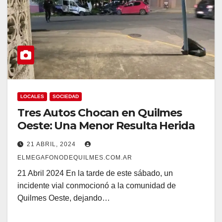
LOCALES
SOCIEDAD
Tres Autos Chocan en Quilmes
Oeste: Una Menor Resulta Herida
21 ABRIL, 2024
ELMEGAFONODEQUILMES.COM.AR
21 Abril 2024 En la tarde de este sábado, un
incidente vial conmocionó a la comunidad de
Quilmes Oeste, dejando…