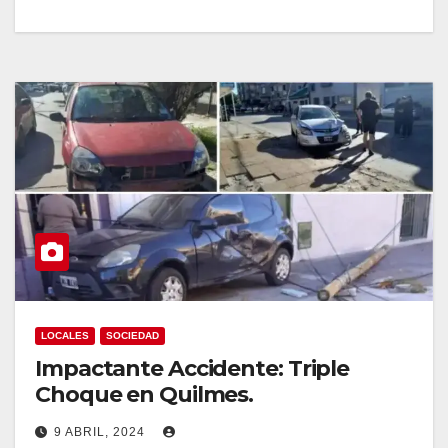
LOCALES
SOCIEDAD
Impactante Accidente: Triple
Choque en Quilmes.
9 ABRIL, 2024