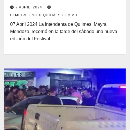
7 ABRIL, 2024
ELMEGAFONODEQUILMES.COM.AR
07 Abril 2024 La intendenta de Quilmes, Mayra
Mendoza, recorrió en la tarde del sábado una nueva
edición del Festival…