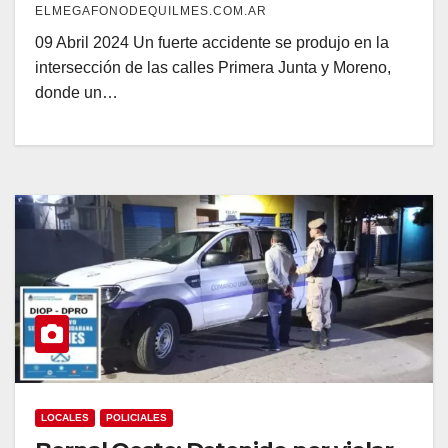
ELMEGAFONODEQUILMES.COM.AR
09 Abril 2024 Un fuerte accidente se produjo en la
intersección de las calles Primera Junta y Moreno,
donde un…
LOCALES
POLICIALES