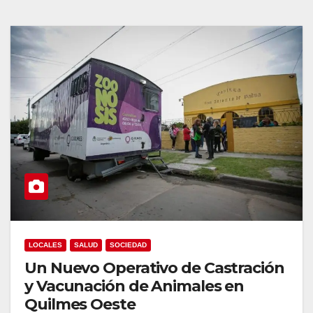
LOCALES
SALUD
SOCIEDAD
Un Nuevo Operativo de Castración
y Vacunación de Animales en
Quilmes Oeste