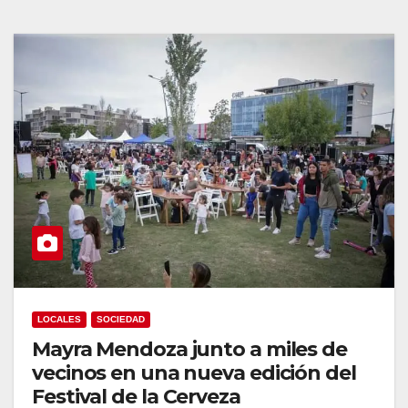
LOCALES
SOCIEDAD
Mayra Mendoza junto a miles de
vecinos en una nueva edición del
Festival de la Cerveza