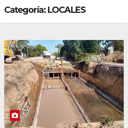
Categoría:
LOCALES