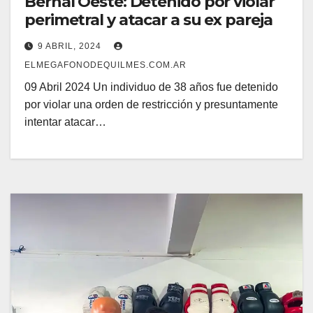
Bernal Oeste: Detenido por violar
perimetral y atacar a su ex pareja
9 ABRIL, 2024
ELMEGAFONODEQUILMES.COM.AR
09 Abril 2024 Un individuo de 38 años fue detenido
por violar una orden de restricción y presuntamente
intentar atacar…