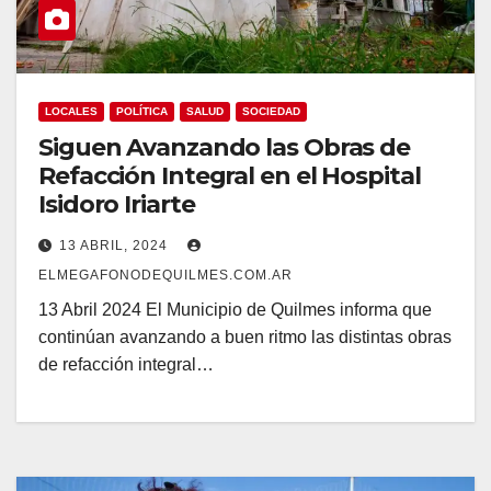
LOCALES
POLÍTICA
SALUD
SOCIEDAD
Siguen Avanzando las Obras de
Refacción Integral en el Hospital
Isidoro Iriarte
13 ABRIL, 2024
ELMEGAFONODEQUILMES.COM.AR
13 Abril 2024 El Municipio de Quilmes informa que
continúan avanzando a buen ritmo las distintas obras
de refacción integral…