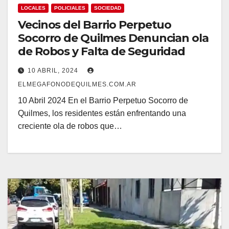
LOCALES
POLICIALES
SOCIEDAD
Vecinos del Barrio Perpetuo
Socorro de Quilmes Denuncian ola
de Robos y Falta de Seguridad
10 ABRIL, 2024
ELMEGAFONODEQUILMES.COM.AR
10 Abril 2024 En el Barrio Perpetuo Socorro de
Quilmes, los residentes están enfrentando una
creciente ola de robos que…