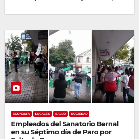
ECONOMIA
LOCALES
SALUD
SOCIEDAD
Empleados del Sanatorio Bernal
en su Séptimo día de Paro por