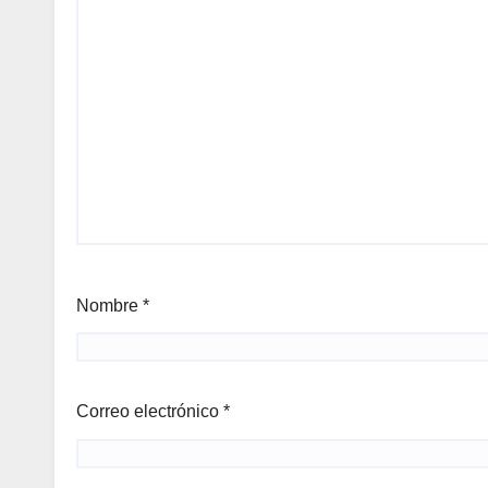
Nombre
*
Correo electrónico
*