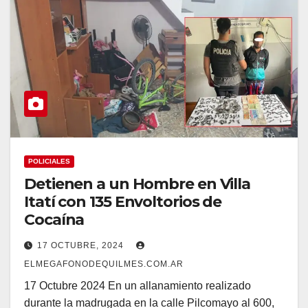
POLICIALES
Detienen a un Hombre en Villa
Itatí con 135 Envoltorios de
Cocaína
17 OCTUBRE, 2024
ELMEGAFONODEQUILMES.COM.AR
17 Octubre 2024 En un allanamiento realizado
durante la madrugada en la calle Pilcomayo al 600,