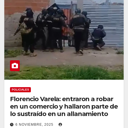
POLICIALES
Florencio Varela: entraron a robar
en un comercio y hallaron parte de
lo sustraído en un allanamiento
6 NOVIEMBRE, 2025