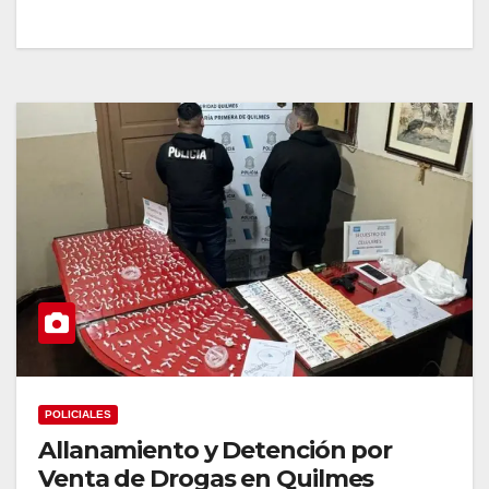
POLICIALES
Allanamiento y Detención por
Venta de Drogas en Quilmes