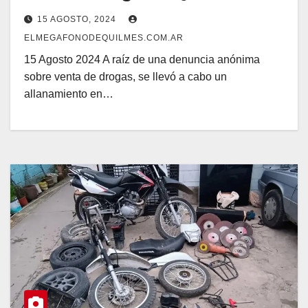
15 AGOSTO, 2024
ELMEGAFONODEQUILMES.COM.AR
15 Agosto 2024 A raíz de una denuncia anónima
sobre venta de drogas, se llevó a cabo un
allanamiento en…