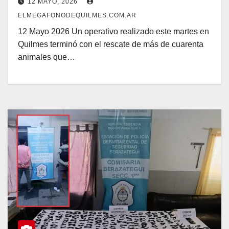
12 MAYO, 2026
ELMEGAFONODEQUILMES.COM.AR
12 Mayo 2026 Un operativo realizado este martes en
Quilmes terminó con el rescate de más de cuarenta
animales que…