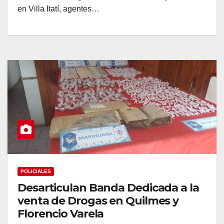
en Villa Itatí, agentes…
POLICIALES
Desarticulan Banda Dedicada a la
venta de Drogas en Quilmes y
Florencio Varela