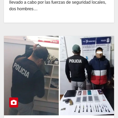
llevado a cabo por las fuerzas de seguridad locales,
dos hombres…