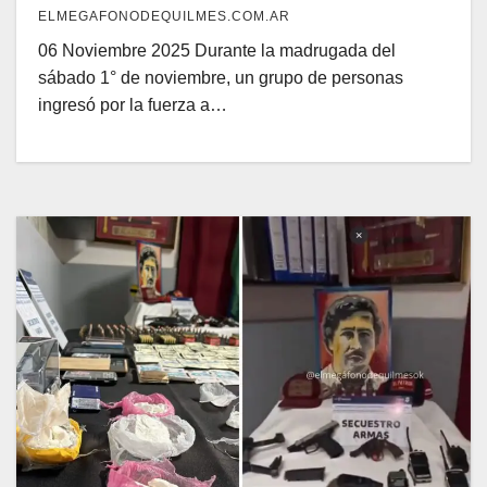
ELMEGAFONODEQUILMES.COM.AR
06 Noviembre 2025 Durante la madrugada del
sábado 1° de noviembre, un grupo de personas
ingresó por la fuerza a…