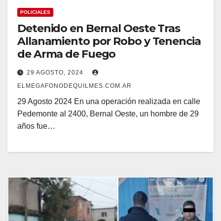
POLICIALES
Detenido en Bernal Oeste Tras
Allanamiento por Robo y Tenencia
de Arma de Fuego
29 AGOSTO, 2024
ELMEGAFONODEQUILMES.COM.AR
29 Agosto 2024 En una operación realizada en calle
Pedemonte al 2400, Bernal Oeste, un hombre de 29
años fue…