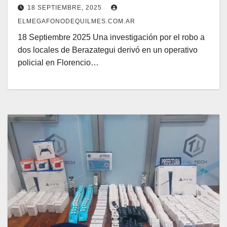
Berazategui
18 SEPTIEMBRE, 2025
ELMEGAFONODEQUILMES.COM.AR
18 Septiembre 2025 Una investigación por el robo a
dos locales de Berazategui derivó en un operativo
policial en Florencio…