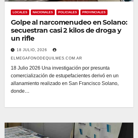
LOCALES
NACIONALES
POLICIALES
PROVINCIALES
Golpe al narcomenudeo en Solano:
secuestran casi 2 kilos de droga y
un rifle
18 JULIO, 2026
ELMEGAFONODEQUILMES.COM.AR
18 Julio 2026 Una investigación por presunta
comercialización de estupefacientes derivó en un
allanamiento realizado en San Francisco Solano,
donde…