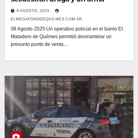
8 AGOSTO, 2025
ELMEGAFONODEQUILMES.COM.AR
08 Agosto 2025 Un operativo policial en el barrio El
Matadero de Quilmes permitió desmantelar un
presunto punto de venta…