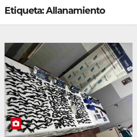
Etiqueta:
Allanamiento