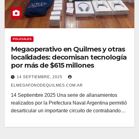
POLICIALES
Megaoperativo en Quilmes y otras
localidades: decomisan tecnología
por más de $615 millones
14 SEPTIEMBRE, 2025
ELMEGAFONODEQUILMES.COM.AR
14 Septiembre 2025 Una serie de allanamientos
realizados por la Prefectura Naval Argentina permitió
desarticular un importante circuito de contrabando…