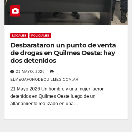
LOCALES
POLICIALES
Desbarataron un punto de venta
de drogas en Quilmes Oeste: hay
dos detenidos
21 MAYO, 2026
ELMEGAFONODEQUILMES.COM.AR
21 Mayo 2026 Un hombre y una mujer fueron
detenidos en Quilmes Oeste luego de un
allanamiento realizado en una…