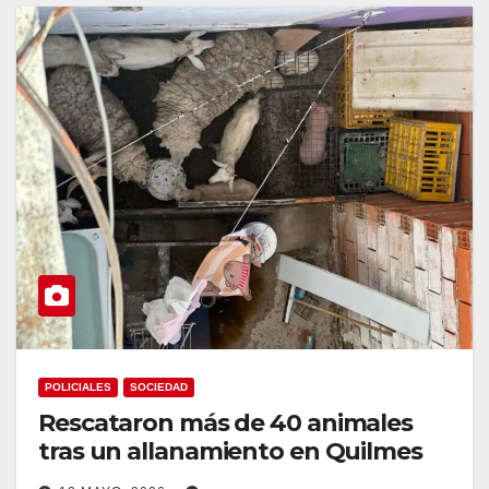
POLICIALES
SOCIEDAD
Rescataron más de 40 animales
tras un allanamiento en Quilmes