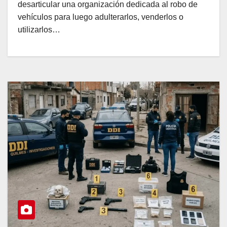
desarticular una organización dedicada al robo de
vehículos para luego adulterarlos, venderlos o
utilizarlos…