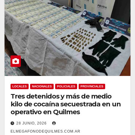
LOCALES
NACIONALES
POLICIALES
PROVINCIALES
Tres detenidos y más de medio
kilo de cocaína secuestrada en un
operativo en Quilmes
28 JUNIO, 2026
ELMEGAFONODEQUILMES.COM.AR