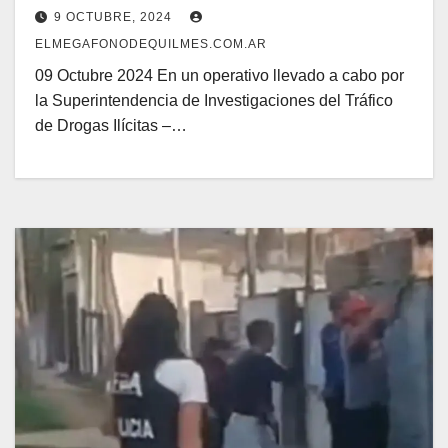
9 OCTUBRE, 2024
ELMEGAFONODEQUILMES.COM.AR
09 Octubre 2024 En un operativo llevado a cabo por
la Superintendencia de Investigaciones del Tráfico
de Drogas Ilícitas –…