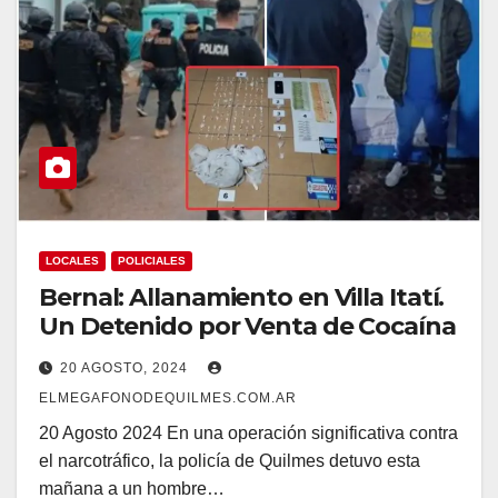
LOCALES
POLICIALES
Bernal: Allanamiento en Villa Itatí.
Un Detenido por Venta de Cocaína
20 AGOSTO, 2024
ELMEGAFONODEQUILMES.COM.AR
20 Agosto 2024 En una operación significativa contra
el narcotráfico, la policía de Quilmes detuvo esta
mañana a un hombre…