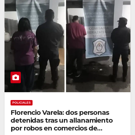
POLICIALES
Florencio Varela: dos personas
detenidas tras un allanamiento
por robos en comercios de