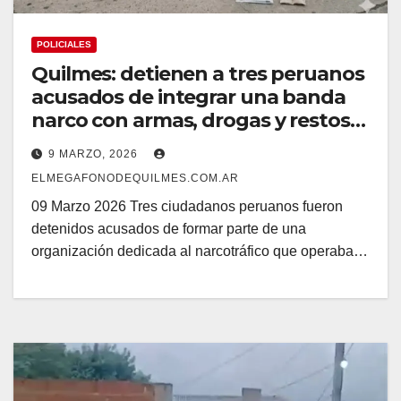
POLICIALES
Quilmes: detienen a tres peruanos
acusados de integrar una banda
narco con armas, drogas y restos
humanos
9 MARZO, 2026
ELMEGAFONODEQUILMES.COM.AR
09 Marzo 2026 Tres ciudadanos peruanos fueron
detenidos acusados de formar parte de una
organización dedicada al narcotráfico que operaba…