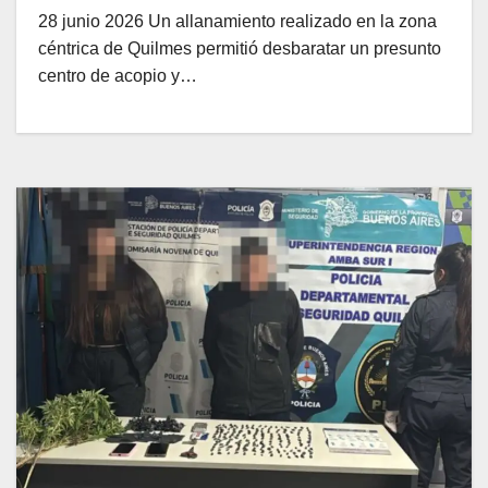
28 junio 2026 Un allanamiento realizado en la zona
céntrica de Quilmes permitió desbaratar un presunto
centro de acopio y…