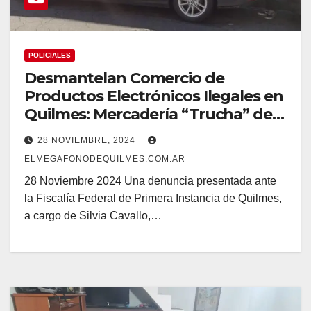
POLICIALES
Desmantelan Comercio de
Productos Electrónicos Ilegales en
Quilmes: Mercadería “Trucha” de
Apple
28 NOVIEMBRE, 2024
ELMEGAFONODEQUILMES.COM.AR
28 Noviembre 2024 Una denuncia presentada ante
la Fiscalía Federal de Primera Instancia de Quilmes,
a cargo de Silvia Cavallo,…