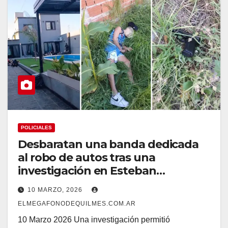
POLICIALES
Desbaratan una banda dedicada
al robo de autos tras una
investigación en Esteban
Echeverría
10 MARZO, 2026
ELMEGAFONODEQUILMES.COM.AR
10 Marzo 2026 Una investigación permitió