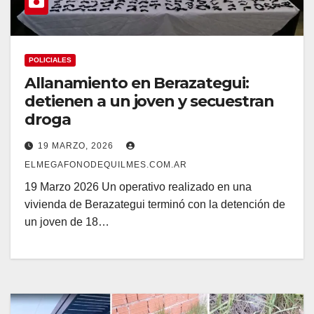
POLICIALES
Allanamiento en Berazategui:
detienen a un joven y secuestran
droga
19 MARZO, 2026
ELMEGAFONODEQUILMES.COM.AR
19 Marzo 2026 Un operativo realizado en una
vivienda de Berazategui terminó con la detención de
un joven de 18…