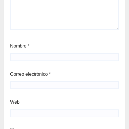
Nombre
*
Correo electrónico
*
Web