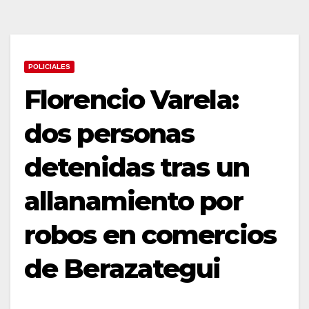
POLICIALES
Florencio Varela:
dos personas
detenidas tras un
allanamiento por
robos en comercios
de Berazategui