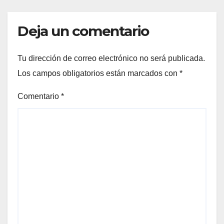
Deja un comentario
Tu dirección de correo electrónico no será publicada.
Los campos obligatorios están marcados con
*
Comentario
*