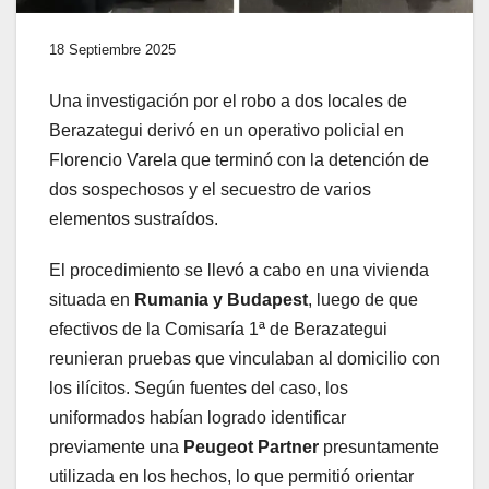
18 Septiembre 2025
Una investigación por el robo a dos locales de
Berazategui derivó en un operativo policial en
Florencio Varela que terminó con la detención de
dos sospechosos y el secuestro de varios
elementos sustraídos.
El procedimiento se llevó a cabo en una vivienda
situada en
Rumania y Budapest
, luego de que
efectivos de la Comisaría 1ª de Berazategui
reunieran pruebas que vinculaban al domicilio con
los ilícitos. Según fuentes del caso, los
uniformados habían logrado identificar
previamente una
Peugeot Partner
presuntamente
utilizada en los hechos, lo que permitió orientar