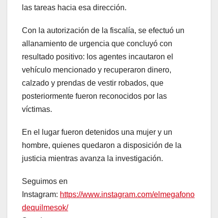
las tareas hacia esa dirección.
Con la autorización de la fiscalía, se efectuó un
allanamiento de urgencia que concluyó con
resultado positivo: los agentes incautaron el
vehículo mencionado y recuperaron dinero,
calzado y prendas de vestir robados, que
posteriormente fueron reconocidos por las
víctimas.
En el lugar fueron detenidos una mujer y un
hombre, quienes quedaron a disposición de la
justicia mientras avanza la investigación.
Seguimos en
Instagram:
https://www.instagram.com/elmegafono
dequilmesok/