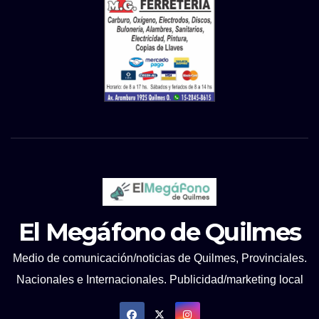
El Megáfono de Quilmes
Medio de comunicación/noticias de Quilmes, Provinciales.
Nacionales e Internacionales. Publicidad/marketing local