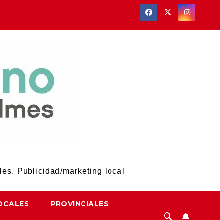
les. Publicidad/marketing local
OCALES
PROVINCIALES