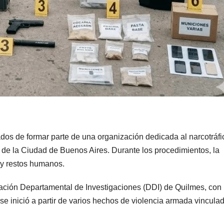
os de formar parte de una organización dedicada al narcotráfi
 de la Ciudad de Buenos Aires. Durante los procedimientos, la
 y restos humanos.
gación Departamental de Investigaciones (DDI) de Quilmes, con
se inició a partir de varios hechos de violencia armada vincula