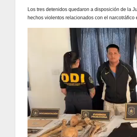
Los tres detenidos quedaron a disposición de la Ju
hechos violentos relacionados con el narcotráfico e