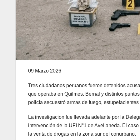
09 Marzo 2026
Tres ciudadanos peruanos fueron detenidos acusad
que operaba en Quilmes, Bernal y distintos puntos
policía secuestró armas de fuego, estupefacientes
La investigación fue llevada adelante por la Dele
intervención de la UFI N°1 de Avellaneda. El caso 
la venta de drogas en la zona sur del conurbano.