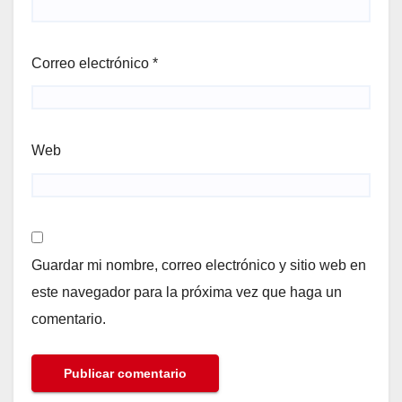
Correo electrónico
*
Web
Guardar mi nombre, correo electrónico y sitio web en
este navegador para la próxima vez que haga un
comentario.