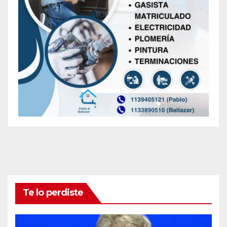
Te lo perdiste