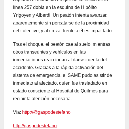
línea 257 dobla en la esquina de Hipólito
Yrigoyen y Alberdi. Un peatón intenta avanzar,
aparentemente sin percatarse de la proximidad
del colectivo, y al cruzar frente a él es impactado.
Tras el choque, el peatón cae al suelo, mientras
otros transeúntes y vehículos en las
inmediaciones reaccionan al darse cuenta del
accidente. Gracias a la rápida activación del
sistema de emergencia, el SAME pudo asistir de
inmediato al afectado, quien fue trasladado en
estado consciente al Hospital de Quilmes para
recibir la atención necesaria.
Vía:
http://@gaspodestefano
http://gaspodestefano