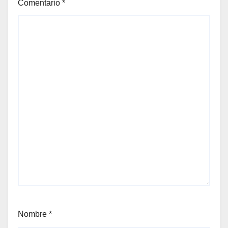
Comentario
*
Nombre
*