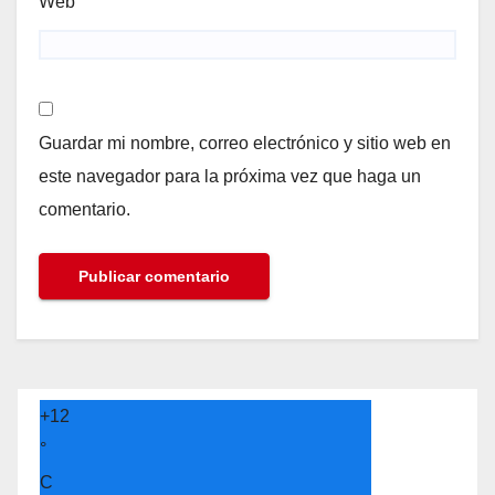
Web
Guardar mi nombre, correo electrónico y sitio web en
este navegador para la próxima vez que haga un
comentario.
+
12
°
C