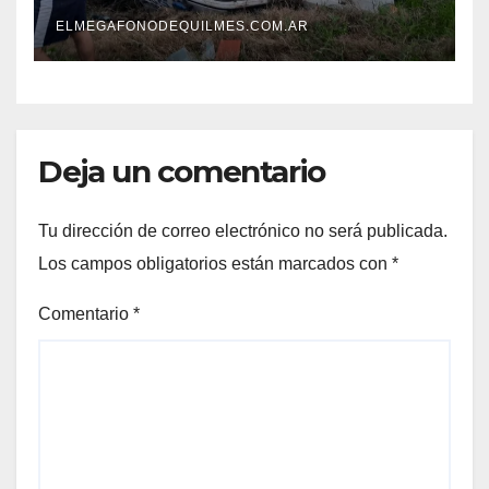
tras un operativo policial
ELMEGAFONODEQUILMES.COM.AR
Deja un comentario
Tu dirección de correo electrónico no será publicada.
Los campos obligatorios están marcados con
*
Comentario
*