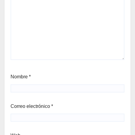
Nombre
*
Correo electrónico
*