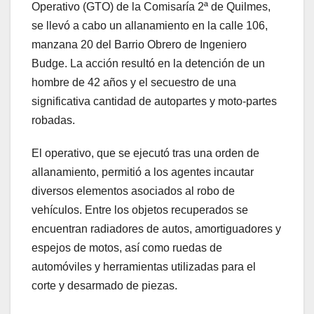
Operativo (GTO) de la Comisaría 2ª de Quilmes,
se llevó a cabo un allanamiento en la calle 106,
manzana 20 del Barrio Obrero de Ingeniero
Budge. La acción resultó en la detención de un
hombre de 42 años y el secuestro de una
significativa cantidad de autopartes y moto-partes
robadas.
El operativo, que se ejecutó tras una orden de
allanamiento, permitió a los
agentes incautar
diversos elementos asociados al robo de
vehículos. Entre los objetos recuperados se
encuentran radiadores de autos, amortiguadores y
espejos de motos, así como ruedas de
automóviles y herramientas utilizadas para el
corte y desarmado de piezas.