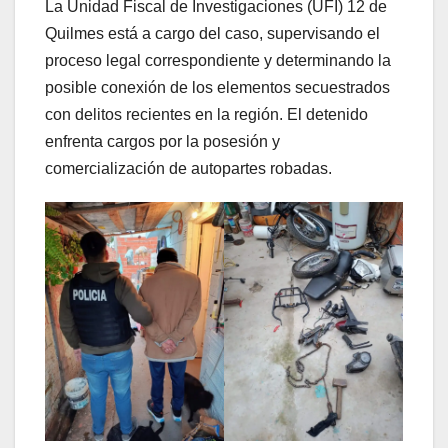
La Unidad Fiscal de Investigaciones (UFI) 12 de
Quilmes está a cargo del caso, supervisando el
proceso legal correspondiente y determinando la
posible conexión de los elementos secuestrados
con delitos recientes en la región. El detenido
enfrenta cargos por la posesión y
comercialización de autopartes robadas.