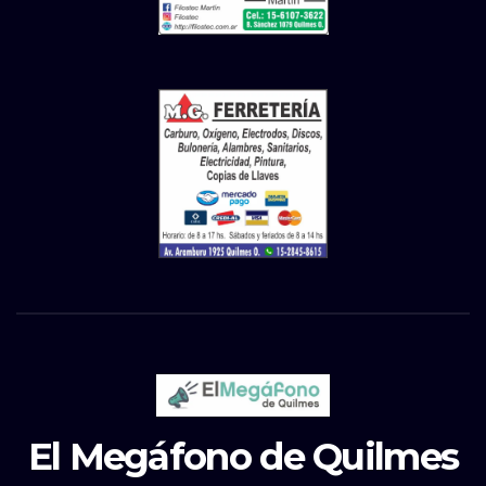
El Megáfono de Quilmes