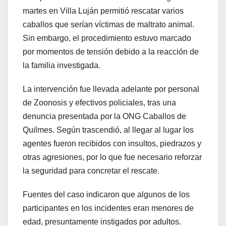
martes en Villa Luján permitió rescatar varios
caballos que serían víctimas de maltrato animal.
Sin embargo, el procedimiento estuvo marcado
por momentos de tensión debido a la reacción de
la familia investigada.
La intervención fue llevada adelante por personal
de Zoonosis y efectivos policiales, tras una
denuncia presentada por la ONG Caballos de
Quilmes. Según trascendió, al llegar al lugar los
agentes fueron recibidos con insultos, piedrazos y
otras agresiones, por lo que fue necesario reforzar
la seguridad para concretar el rescate.
Fuentes del caso indicaron que algunos de los
participantes en los incidentes eran menores de
edad, presuntamente instigados por adultos.