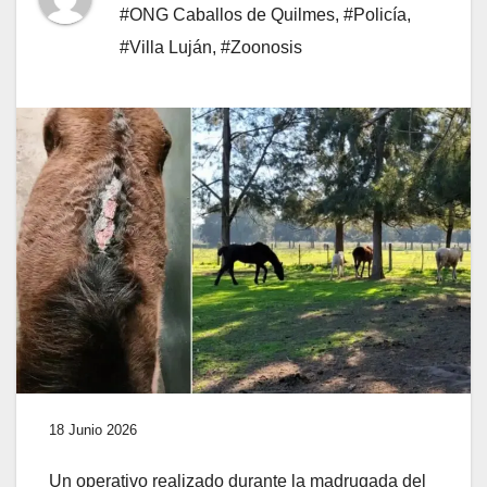
#ONG Caballos de Quilmes
,
#Policía
,
#Villa Luján
,
#Zoonosis
18 Junio 2026
Un operativo realizado durante la madrugada del