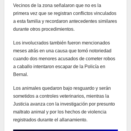
Vecinos de la zona señalaron que no es la
primera vez que se registran conflictos vinculados
a esta familia y recordaron antecedentes similares
durante otros procedimientos.
Los involucrados también fueron mencionados
meses atrás en una causa que tomó notoriedad
cuando dos menores acusados de cometer robos
a caballo intentaron escapar de la Policía en
Bernal.
Los animales quedaron bajo resguardo y serán
sometidos a controles veterinarios, mientras la
Justicia avanza con la investigación por presunto
maltrato animal y por los hechos de violencia
registrados durante el allanamiento.