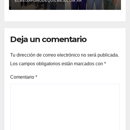
ELMEGAFONODEQUILMES.COM.AR
Deja un comentario
Tu dirección de correo electrónico no será publicada.
Los campos obligatorios están marcados con
*
Comentario
*