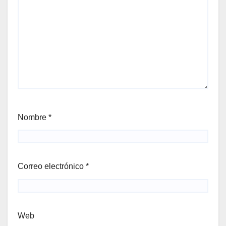
Nombre
*
Correo electrónico
*
Web