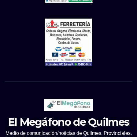
El Megáfono de Quilmes
Medio de comunicación/noticias de Quilmes, Provinciales.