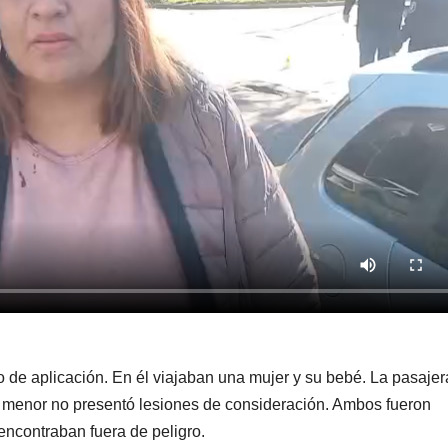
o de aplicación. En él viajaban una mujer y su bebé. La pasajer
 el menor no presentó lesiones de consideración. Ambos fueron
encontraban fuera de peligro.