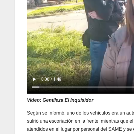
Video:
Gentileza El Inquisidor
Según se informó, uno de los vehículos era un aut
sufrió una escoriación en la frente, mientras que
atendidos en el lugar por personal del SAME y se 