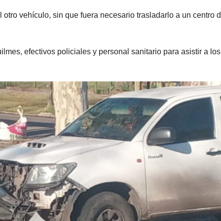
 otro vehículo, sin que fuera necesario trasladarlo a un centro 
mes, efectivos policiales y personal sanitario para asistir a los