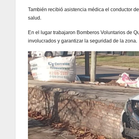
También recibió asistencia médica el conductor del
salud.
En el lugar trabajaron Bomberos Voluntarios de Quil
involucrados y garantizar la seguridad de la zona.