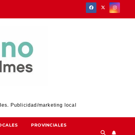
les. Publicidad/marketing local
OCALES
PROVINCIALES