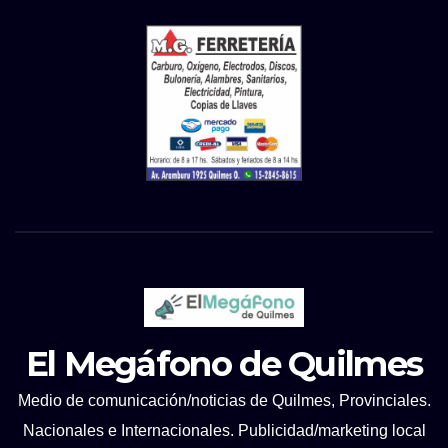
El Megáfono de Quilmes
Medio de comunicación/noticias de Quilmes, Provinciales.
Nacionales e Internacionales. Publicidad/marketing local