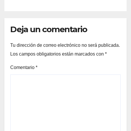
Deja un comentario
Tu dirección de correo electrónico no será publicada.
Los campos obligatorios están marcados con
*
Comentario
*