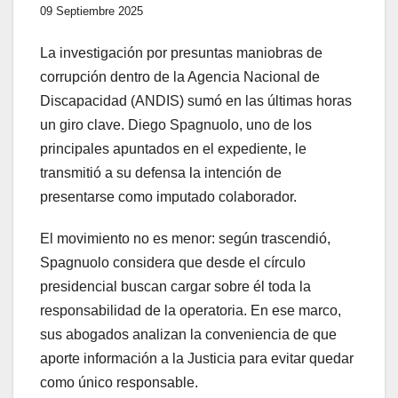
09 Septiembre 2025
La investigación por presuntas maniobras de
corrupción dentro de la Agencia Nacional de
Discapacidad (ANDIS) sumó en las últimas horas
un giro clave. Diego Spagnuolo, uno de los
principales apuntados en el expediente, le
transmitió a su defensa la intención de
presentarse como imputado colaborador.
El movimiento no es menor: según trascendió,
Spagnuolo considera que desde el círculo
presidencial buscan cargar sobre él toda la
responsabilidad de la operatoria. En ese marco,
sus abogados analizan la conveniencia de que
aporte información a la Justicia para evitar quedar
como único responsable.