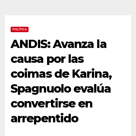
POLÍTICA
ANDIS: Avanza la
causa por las
coimas de Karina,
Spagnuolo evalúa
convertirse en
arrepentido