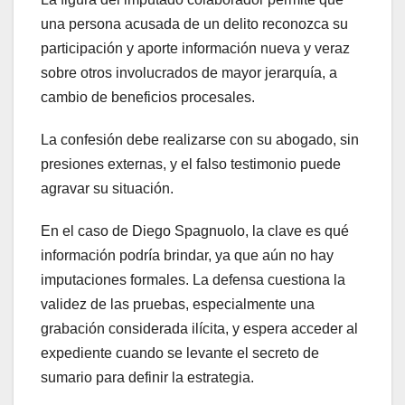
una persona acusada de un delito reconozca su
participación y aporte información nueva y veraz
sobre otros involucrados de mayor jerarquía, a
cambio de beneficios procesales.
La confesión debe realizarse con su abogado, sin
presiones externas, y el falso testimonio puede
agravar su situación.
En el caso de Diego Spagnuolo, la clave es qué
información podría brindar, ya que aún no hay
imputaciones formales. La defensa cuestiona la
validez de las pruebas, especialmente una
grabación considerada ilícita, y espera acceder al
expediente cuando se levante el secreto de
sumario para definir la estrategia.