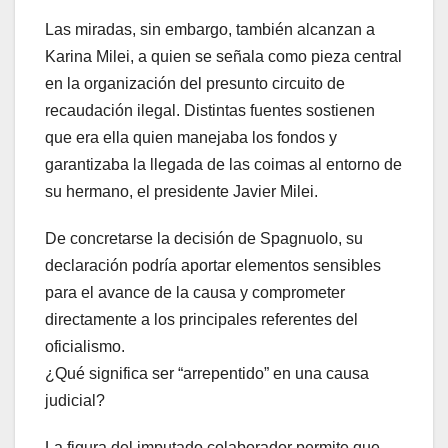
Las miradas, sin embargo, también alcanzan a
Karina Milei, a quien se señala como pieza central
en la organización del presunto circuito de
recaudación ilegal. Distintas fuentes sostienen
que era ella quien manejaba los fondos y
garantizaba la llegada de las coimas al entorno de
su hermano, el presidente Javier Milei.
De concretarse la decisión de Spagnuolo, su
declaración podría aportar elementos sensibles
para el avance de la causa y comprometer
directamente a los principales referentes del
oficialismo.
¿Qué significa ser “arrepentido” en una causa
judicial?
La figura del imputado colaborador permite que