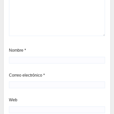
Nombre
*
Correo electrónico
*
Web