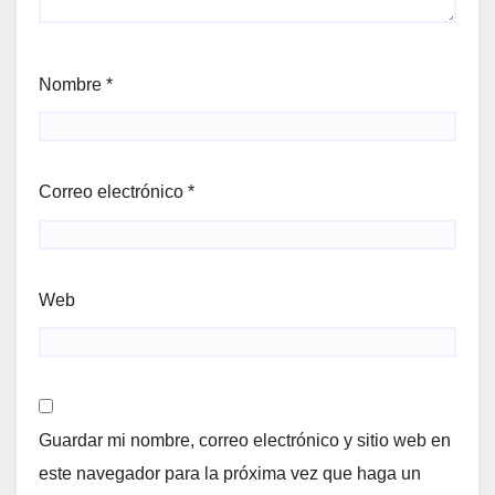
Nombre
*
Correo electrónico
*
Web
Guardar mi nombre, correo electrónico y sitio web en
este navegador para la próxima vez que haga un