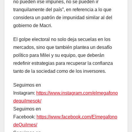
no pueden irse impunes, no se pueden ir
tranquilamente del país”, en referencia a lo que
considera un patrón de impunidad similar al del
gobierno de Macri.
El golpe electoral no solo deja secuelas en los
mercados, sino que también plantea un desafío
político para Milei y su equipo, que deberán
redefinir estrategias para recuperar la confianza
tanto de la sociedad como de los inversores.
Seguimos en
Instagram:
https://www.instagram.com/elmegafono
dequilmesok/
Seguimos en
Facebook:
https://www.facebook.com/Elmegafono
deQuilmes/