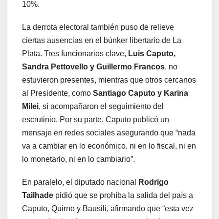
10%.
La derrota electoral también puso de relieve
ciertas ausencias en el búnker libertario de La
Plata. Tres funcionarios clave,
Luis Caputo,
Sandra Pettovello y Guillermo Francos
, no
estuvieron presentes, mientras que otros cercanos
al Presidente, como
Santiago Caputo y Karina
Milei
, sí acompañaron el seguimiento del
escrutinio. Por su parte, Caputo publicó un
mensaje en redes sociales asegurando que “nada
va a cambiar en lo económico, ni en lo fiscal, ni en
lo monetario, ni en lo cambiario”.
En paralelo, el diputado nacional
Rodrigo
Tailhade
pidió que se prohíba la salida del país a
Caputo, Quirno y Bausili, afirmando que “esta vez