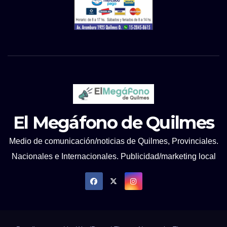
El Megáfono de Quilmes
Medio de comunicación/noticias de Quilmes, Provinciales.
Nacionales e Internacionales. Publicidad/marketing local