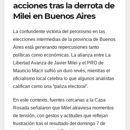
acciones tras la derrota de
Milei en Buenos Aires
La contundente victoria del peronismo en las
elecciones intermedias de la provincia de Buenos
Aires está generando repercusiones tanto
políticas como económicas. La alianza entre La
Libertad Avanza de Javier Milei y el PRO de
Mauricio Macri sufrió un duro revés, mientras el
oficialismo local celebra lo que algunos analistas
califican como una “paliza electoral”.
En este contexto, fuentes cercanas a la Casa
Rosada señalaron que Milei atraviesa momentos
de tensión, con gestos y actitudes que reflejan
frustración tras el resultado del domingo 7 de