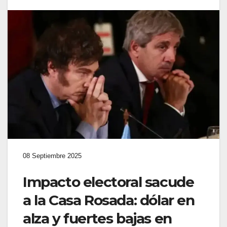
08 Septiembre 2025
Impacto electoral sacude
a la Casa Rosada: dólar en
alza y fuertes bajas en