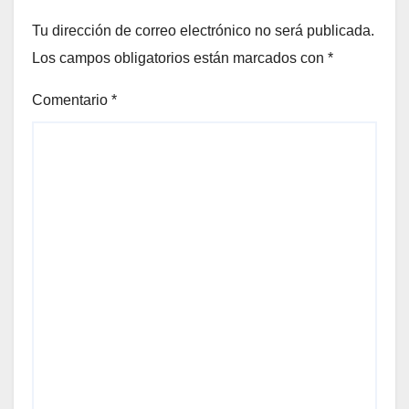
Tu dirección de correo electrónico no será publicada.
Los campos obligatorios están marcados con
*
Comentario
*