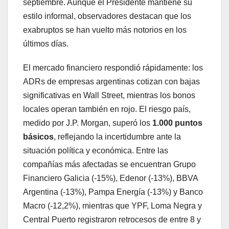
septiembre. Aunque el Presidente mantiene su
estilo informal, observadores destacan que los
exabruptos se han vuelto más notorios en los
últimos días.
El mercado financiero respondió rápidamente: los
ADRs de empresas argentinas cotizan con bajas
significativas en Wall Street, mientras los bonos
locales operan también en rojo. El riesgo país,
medido por J.P. Morgan, superó los
1.000 puntos
básicos
, reflejando la incertidumbre ante la
situación política y económica. Entre las
compañías más afectadas se encuentran Grupo
Financiero Galicia (-15%), Edenor (-13%), BBVA
Argentina (-13%), Pampa Energía (-13%) y Banco
Macro (-12,2%), mientras que YPF, Loma Negra y
Central Puerto registraron retrocesos de entre 8 y