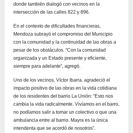
donde también dialogó con vecinos en la
intersección de las calles 822 y 896.
En el contexto de dificultades financieras,
Mendoza subrayó el compromiso del Municipio
con la comunidad y la continuidad de las obras a
pesar de los obstáculos. “Con la comunidad
organizada y un Estado presente y eficiente,
siempre para adelante”, agregó.
Uno de los vecinos, Víctor Ibarra, agradeció el
impacto positivo de las obras en la vida cotidiana
de los residentes del barrio La Unión: “Esto nos
cambia la vida radicalmente. Vivíamos en el barro,
no podíamos salir a tomar un colectivo o que una
ambulancia entre al barrio. Mayra es la única
intendenta que se acordó de nosotros”.