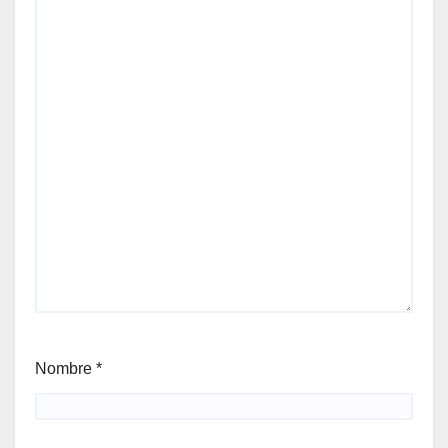
Nombre
*