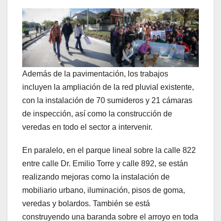
Además de la pavimentación, los trabajos
incluyen la ampliación de la red pluvial existente,
con la instalación de 70 sumideros y 21 cámaras
de inspección, así como la construcción de
veredas en todo el sector a intervenir.
En paralelo, en el parque lineal sobre la calle 822
entre calle Dr. Emilio Torre y calle 892, se están
realizando mejoras como la instalación de
mobiliario urbano, iluminación, pisos de goma,
veredas y bolardos. También se está
construyendo una baranda sobre el arroyo en toda