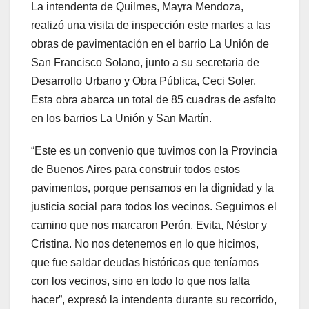
La intendenta de Quilmes, Mayra Mendoza,
realizó una visita de inspección este martes a las
obras de pavimentación en el barrio La Unión de
San Francisco Solano, junto a su secretaria de
Desarrollo Urbano y Obra Pública, Ceci Soler.
Esta obra abarca un total de 85 cuadras de asfalto
en los barrios La Unión y San Martín.
“Este es un convenio que tuvimos con la Provincia
de Buenos Aires para construir todos estos
pavimentos, porque pensamos en la dignidad y la
justicia social para todos los vecinos. Seguimos el
camino que nos marcaron Perón, Evita, Néstor y
Cristina. No nos detenemos en lo que hicimos,
que fue saldar deudas históricas que teníamos
con los vecinos, sino en todo lo que nos falta
hacer”, expresó la intendenta durante su recorrido,