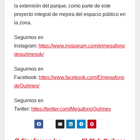
la extensión del parque, como parte de este
proyecto integral de mejora del espacio público en
la zona.
Seguimos en
Instagram:
https://www.instagram.com/elmegafono
dequilmesok/
Seguimos en
Facebook:
https://www.facebook.com/Elmegafono
deQuilmes/
Seguimos en
Twitter:
https://twitter.com/MegafonoQuilmes