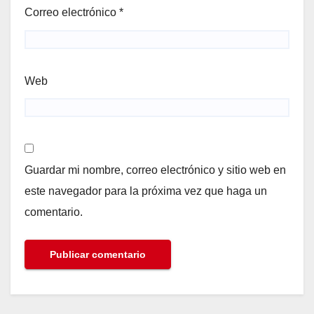
Correo electrónico
*
Web
Guardar mi nombre, correo electrónico y sitio web en
este navegador para la próxima vez que haga un
comentario.