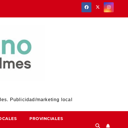
les. Publicidad/marketing local
OCALES
PROVINCIALES