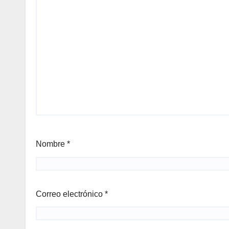
Nombre
*
Correo electrónico
*