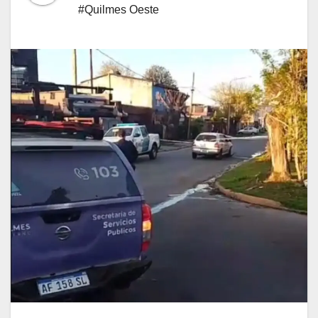
#Quilmes Oeste