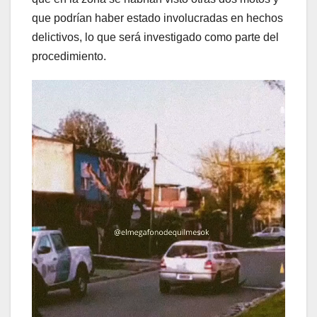
que podrían haber estado involucradas en hechos
delictivos, lo que será investigado como parte del
procedimiento.