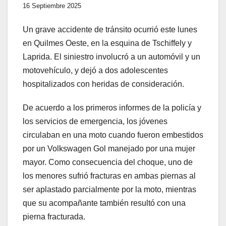
16 Septiembre 2025
Un grave accidente de tránsito ocurrió este lunes
en Quilmes Oeste, en la esquina de Tschiffely y
Laprida. El siniestro involucró a un automóvil y un
motovehículo, y dejó a dos adolescentes
hospitalizados con heridas de consideración.
De acuerdo a los primeros informes de la policía y
los servicios de emergencia, los jóvenes
circulaban en una moto cuando fueron embestidos
por un Volkswagen Gol manejado por una mujer
mayor. Como consecuencia del choque, uno de
los menores sufrió fracturas en ambas piernas al
ser aplastado parcialmente por la moto, mientras
que su acompañante también resultó con una
pierna fracturada.