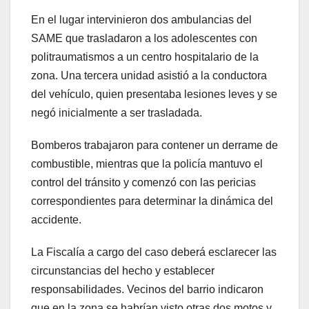
En el lugar intervinieron dos ambulancias del
SAME que trasladaron a los adolescentes con
politraumatismos a un centro hospitalario de la
zona. Una tercera unidad asistió a la conductora
del vehículo, quien presentaba lesiones leves y se
negó inicialmente a ser trasladada.
Bomberos trabajaron para contener un derrame de
combustible, mientras que la policía mantuvo el
control del tránsito y comenzó con las pericias
correspondientes para determinar la dinámica del
accidente.
La Fiscalía a cargo del caso deberá esclarecer las
circunstancias del hecho y establecer
responsabilidades. Vecinos del barrio indicaron
que en la zona se habrían visto otras dos motos y