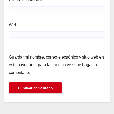
Web
Guardar mi nombre, correo electrónico y sitio web en
este navegador para la próxima vez que haga un
comentario.