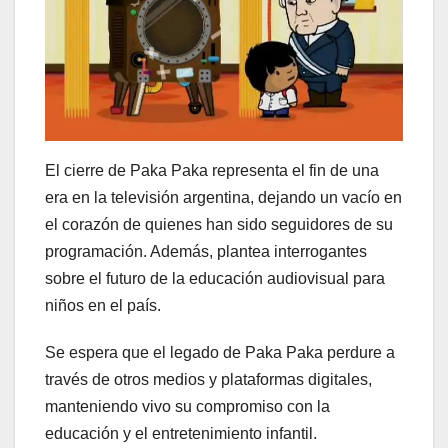
El cierre de Paka Paka representa el fin de una
era en la televisión argentina, dejando un vacío en
el corazón de quienes han sido seguidores de su
programación. Además, plantea interrogantes
sobre el futuro de la educación audiovisual para
niños en el país.
Se espera que el legado de Paka Paka perdure a
través de otros medios y plataformas digitales,
manteniendo vivo su compromiso con la
educación y el entretenimiento infantil.