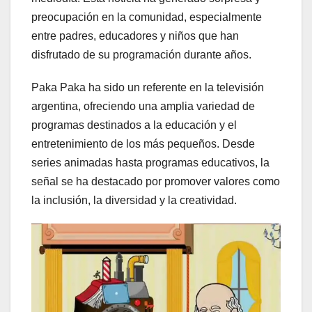
preocupación en la comunidad, especialmente
entre padres, educadores y niños que han
disfrutado de su programación durante años.
Paka Paka ha sido un referente en la televisión
argentina, ofreciendo una amplia variedad de
programas destinados a la educación y el
entretenimiento de los más pequeños. Desde
series animadas hasta programas educativos, la
señal se ha destacado por promover valores como
la inclusión, la diversidad y la creatividad.