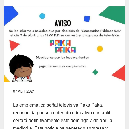
07 Abril 2024
La emblemática señal televisiva Paka Paka,
reconocida por su contenido educativo e infantil,
cerrará definitivamente este domingo 7 de abril al
mediodía. Esta noticia ha generado sorpresa y