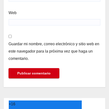
Web
Guardar mi nombre, correo electrónico y sitio web en
este navegador para la próxima vez que haga un
comentario.
+
16