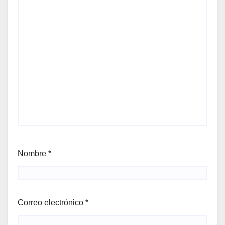
Nombre
*
Correo electrónico
*